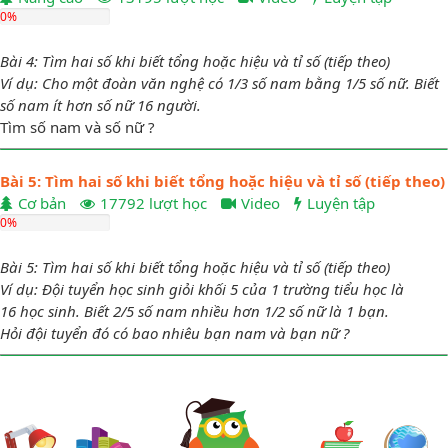
0%
Bài 4: Tìm hai số khi biết tổng hoặc hiệu và tỉ số (tiếp theo)
Ví dụ: Cho một đoàn văn nghệ có 1/3 số nam bằng 1/5 số nữ. Biết
số nam ít hơn số nữ 16 người.
Tìm số nam và số nữ ?
Bài 5: Tìm hai số khi biết tổng hoặc hiệu và tỉ số (tiếp theo)
Cơ bản
17792 lượt học
Video
Luyện tập
0%
Bài 5: Tìm hai số khi biết tổng hoặc hiệu và tỉ số (tiếp theo)
Ví dụ: Đội tuyển học sinh giỏi khối 5 của 1 trường tiểu học là
16 học sinh. Biết 2/5 số nam nhiều hơn 1/2 số nữ là 1 bạn.
Hỏi đội tuyển đó có bao nhiêu bạn nam và bạn nữ ?