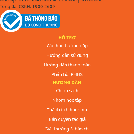
Tổng đài CSKH: 1900 2609
HỖ TRỢ
Câu hỏi thường gặp
Hướng dẫn sử dụng
Hướng dẫn thanh toán
Phản hồi PHHS
HƯỚNG DẪN
Chính sách
Nhóm học tập
Thành tích học sinh
Bản quyền tác giả
Giải thưởng & báo chí