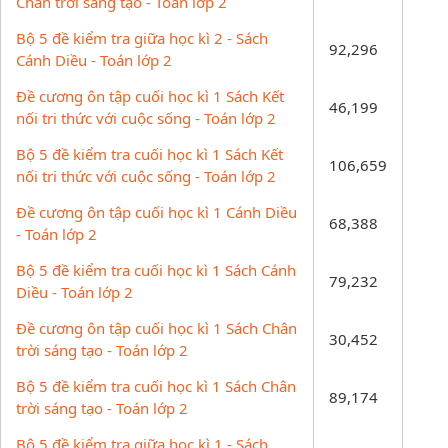
Chân trời sáng tạo - Toán lớp 2
Bộ 5 đề kiểm tra giữa học kì 2 - Sách
92,296
Cánh Diều - Toán lớp 2
Đề cương ôn tập cuối học kì 1 Sách Kết
46,199
nối tri thức với cuộc sống - Toán lớp 2
Bộ 5 đề kiểm tra cuối học kì 1 Sách Kết
106,659
nối tri thức với cuộc sống - Toán lớp 2
Đề cương ôn tập cuối học kì 1 Cánh Diều
68,388
- Toán lớp 2
Bộ 5 đề kiểm tra cuối học kì 1 Sách Cánh
79,232
Diều - Toán lớp 2
Đề cương ôn tập cuối học kì 1 Sách Chân
30,452
trời sáng tạo - Toán lớp 2
Bộ 5 đề kiểm tra cuối học kì 1 Sách Chân
89,174
trời sáng tạo - Toán lớp 2
Bộ 5 đề kiểm tra giữa học kì 1 - Sách