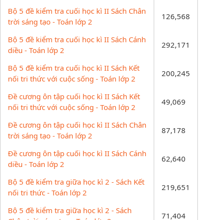
Bộ 5 đề kiểm tra cuối học kì II Sách Chân
126,568
trời sáng tạo - Toán lớp 2
Bộ 5 đề kiểm tra cuối học kì II Sách Cánh
292,171
diều - Toán lớp 2
Bộ 5 đề kiểm tra cuối học kì II Sách Kết
200,245
nối tri thức với cuộc sống - Toán lớp 2
Đề cương ôn tập cuối học kì II Sách Kết
49,069
nối tri thức với cuộc sống - Toán lớp 2
Đề cương ôn tập cuối học kì II Sách Chân
87,178
trời sáng tạo - Toán lớp 2
Đề cương ôn tập cuối học kì II Sách Cánh
62,640
diều - Toán lớp 2
Bộ 5 đề kiểm tra giữa học kì 2 - Sách Kết
219,651
nối tri thức - Toán lớp 2
Bộ 5 đề kiểm tra giữa học kì 2 - Sách
71,404