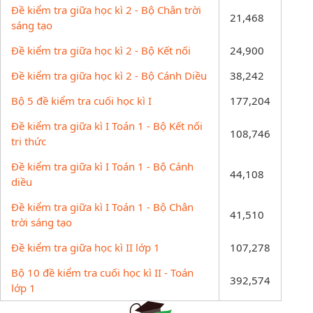
Đề kiểm tra giữa học kì 2 - Bộ Chân trời
21,468
sáng tạo
Đề kiểm tra giữa học kì 2 - Bộ Kết nối
24,900
Đề kiểm tra giữa học kì 2 - Bộ Cánh Diều
38,242
Bộ 5 đề kiểm tra cuối học kì I
177,204
Đề kiểm tra giữa kì I Toán 1 - Bộ Kết nối
108,746
tri thức
Đề kiểm tra giữa kì I Toán 1 - Bộ Cánh
44,108
diều
Đề kiểm tra giữa kì I Toán 1 - Bộ Chân
41,510
trời sáng tạo
Đề kiểm tra giữa học kì II lớp 1
107,278
Bộ 10 đề kiểm tra cuối học kì II - Toán
392,574
lớp 1