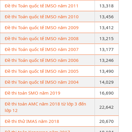
Đề thi Toán quốc tế IMSO năm 2011
13,318
Đề thi Toán quốc tế IMSO năm 2010
13,456
Đề thi Toán quốc tế IMSO năm 2009
13,412
Đề thi Toán quốc tế IMSO năm 2008
13,215
Đề thi Toán quốc tế IMSO năm 2007
13,177
Đề thi Toán quốc tế IMSO năm 2006
13,246
Đề thi Toán quốc tế IMSO năm 2005
13,490
Đề thi Toán quốc tế IMSO năm 2004
14,029
Đề thi toán SMO năm 2019
16,690
Đề thi toán AMC năm 2018 từ lớp 3 đến
22,642
lớp 12
Đề thi thử IMAS năm 2018
20,670
Đề thi toán Kangaroo năm 2017
18,104