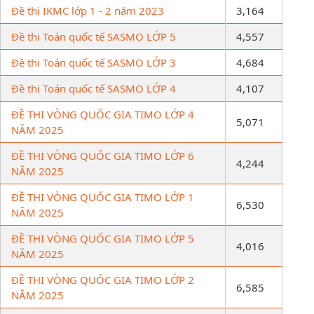
Đề thi IKMC lớp 1 - 2 năm 2023
3,164
Đề thi Toán quốc tế SASMO LỚP 5
4,557
Đề thi Toán quốc tế SASMO LỚP 3
4,684
Đề thi Toán quốc tế SASMO LỚP 4
4,107
ĐỀ THI VÒNG QUỐC GIA TIMO LỚP 4
5,071
NĂM 2025
ĐỀ THI VÒNG QUỐC GIA TIMO LỚP 6
4,244
NĂM 2025
ĐỀ THI VÒNG QUỐC GIA TIMO LỚP 1
6,530
NĂM 2025
ĐỀ THI VÒNG QUỐC GIA TIMO LỚP 5
4,016
NĂM 2025
ĐỀ THI VÒNG QUỐC GIA TIMO LỚP 2
6,585
NĂM 2025