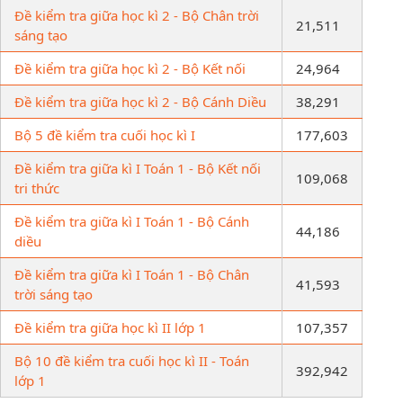
Đề kiểm tra giữa học kì 2 - Bộ Chân trời
21,511
sáng tạo
Đề kiểm tra giữa học kì 2 - Bộ Kết nối
24,964
Đề kiểm tra giữa học kì 2 - Bộ Cánh Diều
38,291
Bộ 5 đề kiểm tra cuối học kì I
177,603
Đề kiểm tra giữa kì I Toán 1 - Bộ Kết nối
109,068
tri thức
Đề kiểm tra giữa kì I Toán 1 - Bộ Cánh
44,186
diều
Đề kiểm tra giữa kì I Toán 1 - Bộ Chân
41,593
trời sáng tạo
Đề kiểm tra giữa học kì II lớp 1
107,357
Bộ 10 đề kiểm tra cuối học kì II - Toán
392,942
lớp 1