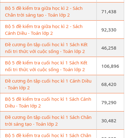
Bộ 5 đề kiểm tra giữa học kì 2 - Sách
71,438
Chân trời sáng tạo - Toán lớp 2
Bộ 5 đề kiểm tra giữa học kì 2 - Sách
92,330
Cánh Diều - Toán lớp 2
Đề cương ôn tập cuối học kì 1 Sách Kết
46,258
nối tri thức với cuộc sống - Toán lớp 2
Bộ 5 đề kiểm tra cuối học kì 1 Sách Kết
106,896
nối tri thức với cuộc sống - Toán lớp 2
Đề cương ôn tập cuối học kì 1 Cánh Diều
68,420
- Toán lớp 2
Bộ 5 đề kiểm tra cuối học kì 1 Sách Cánh
79,290
Diều - Toán lớp 2
Đề cương ôn tập cuối học kì 1 Sách Chân
30,482
trời sáng tạo - Toán lớp 2
Bộ 5 đề kiểm tra cuối học kì 1 Sách Chân