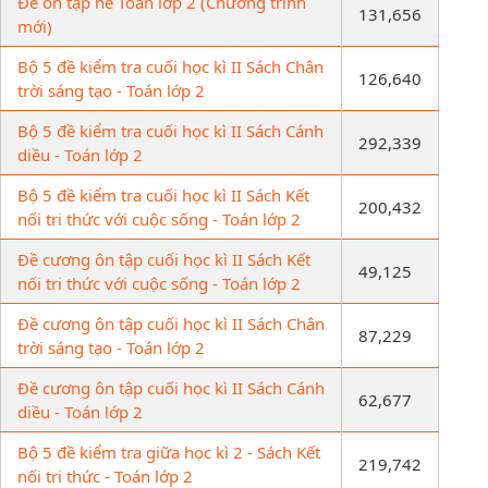
Đề ôn tập hè Toán lớp 2 (Chương trình
131,656
mới)
Bộ 5 đề kiểm tra cuối học kì II Sách Chân
126,640
trời sáng tạo - Toán lớp 2
Bộ 5 đề kiểm tra cuối học kì II Sách Cánh
292,339
diều - Toán lớp 2
Bộ 5 đề kiểm tra cuối học kì II Sách Kết
200,432
nối tri thức với cuộc sống - Toán lớp 2
Đề cương ôn tập cuối học kì II Sách Kết
49,125
nối tri thức với cuộc sống - Toán lớp 2
Đề cương ôn tập cuối học kì II Sách Chân
87,229
trời sáng tạo - Toán lớp 2
Đề cương ôn tập cuối học kì II Sách Cánh
62,677
diều - Toán lớp 2
Bộ 5 đề kiểm tra giữa học kì 2 - Sách Kết
219,742
nối tri thức - Toán lớp 2