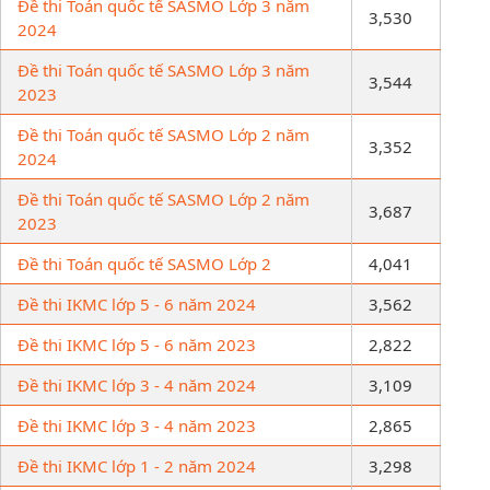
Đề thi Toán quốc tế SASMO Lớp 3 năm
3,530
2024
Đề thi Toán quốc tế SASMO Lớp 3 năm
3,544
2023
Đề thi Toán quốc tế SASMO Lớp 2 năm
3,352
2024
Đề thi Toán quốc tế SASMO Lớp 2 năm
3,687
2023
Đề thi Toán quốc tế SASMO Lớp 2
4,041
Đề thi IKMC lớp 5 - 6 năm 2024
3,562
Đề thi IKMC lớp 5 - 6 năm 2023
2,822
Đề thi IKMC lớp 3 - 4 năm 2024
3,109
Đề thi IKMC lớp 3 - 4 năm 2023
2,865
Đề thi IKMC lớp 1 - 2 năm 2024
3,298