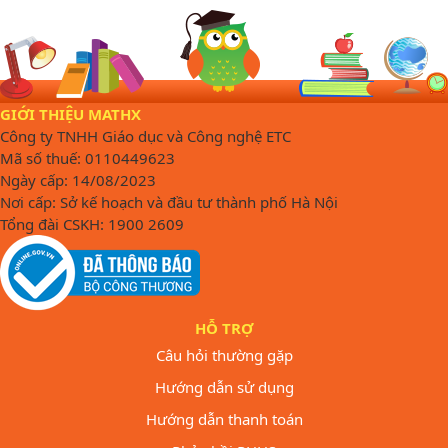
GIỚI THIỆU MATHX
Công ty TNHH Giáo dục và Công nghệ ETC
Mã số thuế: 0110449623
Ngày cấp: 14/08/2023
Nơi cấp: Sở kế hoạch và đầu tư thành phố Hà Nội
Tổng đài CSKH: 1900 2609
HỖ TRỢ
Câu hỏi thường gặp
Hướng dẫn sử dụng
Hướng dẫn thanh toán