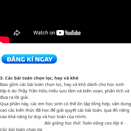
3. Các bài toán chọn lọc, hay và khó
Bao gồm các bài toán chọn lọc, hay và khó dành cho học sinh
lớp 6 do Thầy Trần Hữu Hiếu sưu tầm và biên soạn, phân tích và
đưa ra lời giải.
Qua phần này, các em học sinh có thể ôn tập tổng hợp, vận dung
cao các kiến thức đã học để giải quyết các bài toán, qua đó nâng
cao khả năng tư duy và học toán của mình.
Bài giảng học thử: Toán nâng cao lớp 6 -
Các bài toán chọn lọc