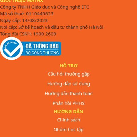
Công ty TNHH Giáo dục và Công nghệ ETC
Mã số thuế: 0110449623
Ngày cấp: 14/08/2023
Nơi cấp: Sở kế hoạch và đầu tư thành phố Hà Nội
Tổng đài CSKH: 1900 2609
HỖ TRỢ
Câu hỏi thường gặp
Hướng dẫn sử dụng
Hướng dẫn thanh toán
Phản hồi PHHS
HƯỚNG DẪN
Chính sách
Nhóm học tập