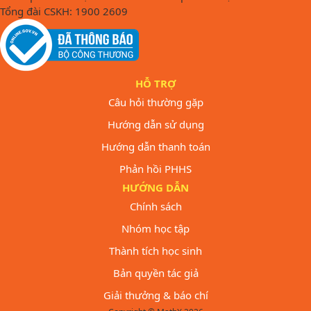
Tổng đài CSKH: 1900 2609
HỖ TRỢ
Câu hỏi thường gặp
Hướng dẫn sử dụng
Hướng dẫn thanh toán
Phản hồi PHHS
HƯỚNG DẪN
Chính sách
Nhóm học tập
Thành tích học sinh
Bản quyền tác giả
Giải thưởng & báo chí