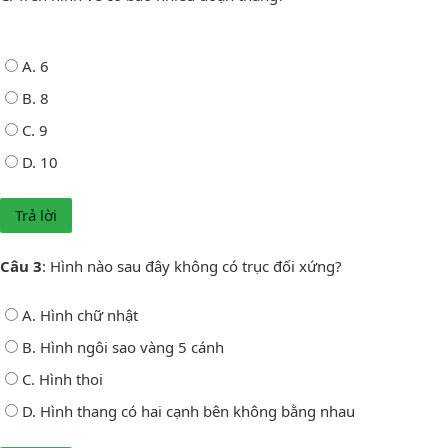
A. 6
B. 8
C. 9
D. 10
Câu 3
: Hình nào sau đây không có trục đối xứng?
A. Hình chữ nhật
B. Hình ngôi sao vàng 5 cánh
C. Hình thoi
D. Hình thang có hai cạnh bên không bằng nhau