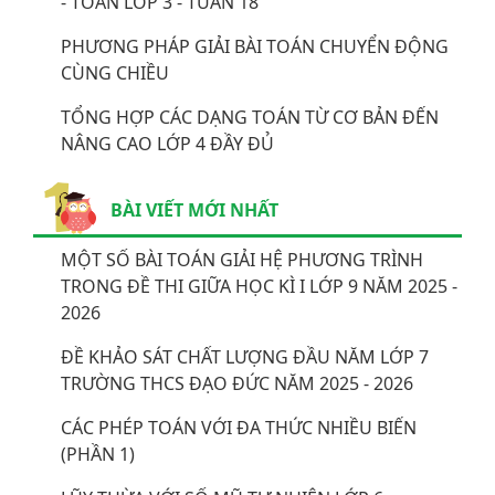
- TOÁN LỚP 3 - TUẦN 18
PHƯƠNG PHÁP GIẢI BÀI TOÁN CHUYỂN ĐỘNG
CÙNG CHIỀU
TỔNG HỢP CÁC DẠNG TOÁN TỪ CƠ BẢN ĐẾN
NÂNG CAO LỚP 4 ĐẦY ĐỦ
BÀI VIẾT MỚI NHẤT
MỘT SỐ BÀI TOÁN GIẢI HỆ PHƯƠNG TRÌNH
TRONG ĐỀ THI GIỮA HỌC KÌ I LỚP 9 NĂM 2025 -
2026
ĐỀ KHẢO SÁT CHẤT LƯỢNG ĐẦU NĂM LỚP 7
TRƯỜNG THCS ĐẠO ĐỨC NĂM 2025 - 2026
CÁC PHÉP TOÁN VỚI ĐA THỨC NHIỀU BIẾN
(PHẦN 1)