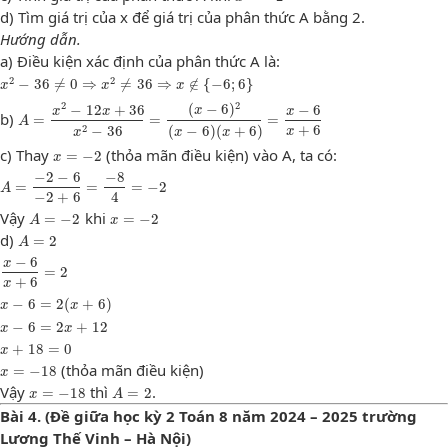
d) Tìm giá trị của x để giá trị của phân thức A bằng 2.
Hướng dẫn.
a) Điều kiện xác định của phân thức A là:
x
2
−
36
≠
0
⇒
x
2
≠
36
⇒
x
∉
{
−
6
;
6
}
2
2
−
36
≠
0
⇒
≠
36
⇒
∉
{
−
6
;
6
}
x
x
x
2
2
A
=
x
2
−
12
x
+
36
x
2
−
36
=
(
x
−
6
)
2
(
x
−
6
)
(
x
+
6
)
=
x
−
6
x
+
6
(
−
6
)
−
12
+
36
−
6
x
x
x
x
b)
=
=
=
A
+
6
2
(
−
6
)
(
+
6
)
−
36
x
x
x
x
x
=
−
2
c) Thay
(thỏa mãn điều kiện) vào A, ta có:
=
−
2
x
A
=
−
2
−
6
−
2
+
6
=
−
8
4
=
−
2
−
2
−
6
−
8
=
=
=
−
2
A
−
2
+
6
4
A
=
−
2
x
=
−
2
Vậy
khi
=
−
2
=
−
2
A
x
A
=
2
d)
=
2
A
x
−
6
x
+
6
=
2
−
6
x
=
2
+
6
x
x
−
6
=
2
(
x
+
6
)
−
6
=
2
(
+
6
)
x
x
x
−
6
=
2
x
+
12
−
6
=
2
+
12
x
x
x
+
18
=
0
+
18
=
0
x
x
=
−
18
(thỏa mãn điều kiện)
=
−
18
x
x
=
−
18
A
=
2
Vậy
thì
.
=
−
18
=
2
x
A
Bài 4. (Đề giữa học kỳ 2 Toán 8 năm 2024 – 2025 trường
Lương Thế Vinh – Hà Nội)