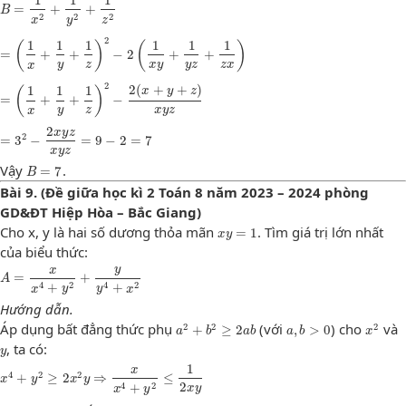
=
+
+
B
2
2
2
x
y
z
2
=
(
1
x
+
1
y
+
1
z
)
2
−
2
(
1
x
y
+
1
y
z
+
1
z
x
)
1
1
1
1
1
1
(
)
(
)
=
+
+
−
2
+
+
x
y
z
x
y
y
z
z
x
2
=
(
1
x
+
1
y
+
1
z
)
2
−
2
(
x
+
y
+
z
)
x
y
z
2
(
+
+
)
1
1
1
(
)
x
y
z
=
+
+
−
x
y
z
x
y
z
=
3
2
−
2
x
y
z
x
y
z
=
9
−
2
=
7
2
x
y
z
2
=
3
−
=
9
−
2
=
7
x
y
z
B
=
7
Vậy
.
=
7
B
Bài 9. (Đề giữa học kì 2 Toán 8 năm 2023 – 2024 phòng
GD&ĐT Hiệp Hòa – Bắc Giang)
x
y
=
1
Cho x, y là hai số dương thỏa mãn
. Tìm giá trị lớn nhất
=
1
x
y
của biểu thức:
A
=
x
x
4
+
y
2
+
y
y
4
+
x
2
y
x
=
+
A
4
2
4
2
+
+
x
y
y
x
Hướng dẫn.
a
2
+
b
2
≥
2
a
b
a
,
b
>
0
x
2
Áp dụng bất đẳng thức phụ
(với
) cho
và
2
2
2
+
≥
2
,
>
0
a
b
a
b
a
b
x
y
, ta có:
y
x
4
+
y
2
≥
2
x
2
y
⇒
x
x
4
+
y
2
≤
1
2
x
y
1
x
4
2
2
+
≥
2
⇒
≤
x
y
x
y
2
4
2
+
x
y
x
y