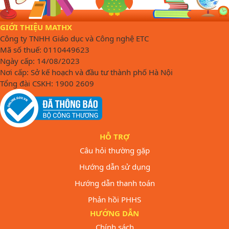
GIỚI THIỆU MATHX
Công ty TNHH Giáo dục và Công nghệ ETC
Mã số thuế: 0110449623
Ngày cấp: 14/08/2023
Nơi cấp: Sở kế hoạch và đầu tư thành phố Hà Nội
Tổng đài CSKH: 1900 2609
HỖ TRỢ
Câu hỏi thường gặp
Hướng dẫn sử dụng
Hướng dẫn thanh toán
Phản hồi PHHS
HƯỚNG DẪN
Chính sách