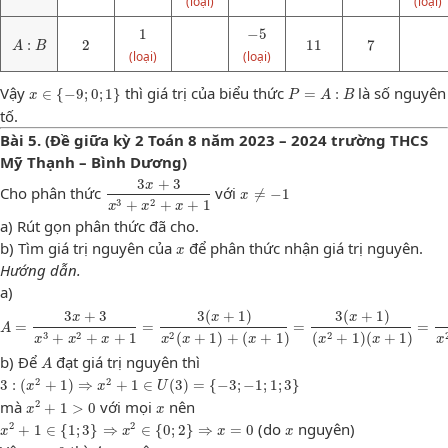
(loại)
(loại)
1
−
5
A
:
B
2
1
−
5
11
7
:
2
11
7
A
B
(loại)
(loại)
x
∈
{
−
9
;
0
;
1
}
P
=
A
:
B
Vậy
thì giá trị của biểu thức
là số nguyên
∈
{
−
9
;
0
;
1
}
=
:
x
P
A
B
tố.
Bài 5. (Đề giữa kỳ 2 Toán 8 năm 2023 – 2024 trường THCS
Mỹ Thạnh – Bình Dương)
3
x
+
3
x
3
+
x
2
+
x
+
1
x
≠
−
1
3
+
3
x
Cho phân thức
với
≠
−
1
x
3
2
+
+
+
1
x
x
x
a) Rút gọn phân thức đã cho.
x
b) Tìm giá trị nguyên của
để phân thức nhận giá trị nguyên.
x
Hướng dẫn.
a)
A
=
3
x
+
3
x
3
+
x
2
+
x
+
1
=
3
(
x
+
1
)
x
2
(
x
+
1
)
+
(
x
+
1
)
=
3
(
x
+
1
)
(
x
2
+
1
)
(
x
+
1
)
=
3
x
3
(
+
1
)
3
(
+
1
)
3
+
3
x
x
x
=
=
=
=
A
3
2
2
2
+
+
+
1
(
+
1
)
+
(
+
1
)
(
+
1
)
(
+
1
)
x
x
x
x
x
x
x
x
x
A
b) Để
đạt giá trị nguyên thì
A
3
:
(
x
2
+
1
)
⇒
x
2
+
1
∈
U
(
3
)
=
{
−
3
;
−
1
;
1
;
3
}
2
2
3
:
(
+
1
)
⇒
+
1
∈
(
3
)
=
{
−
3
;
−
1
;
1
;
3
}
x
x
U
x
2
+
1
>
0
x
mà
với mọi
nên
2
+
1
>
0
x
x
x
2
+
1
∈
{
1
;
3
}
⇒
x
2
∈
{
0
;
2
}
⇒
x
=
0
x
(do
nguyên)
2
2
+
1
∈
{
1
;
3
}
⇒
∈
{
0
;
2
}
⇒
=
0
x
x
x
x
x
=
0
A