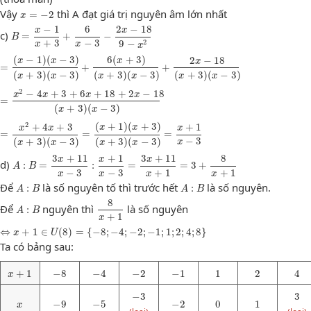
x
=
−
2
Vậy
thì A đạt giá trị nguyên âm lớn nhất
=
−
2
x
B
=
x
−
1
x
+
3
+
6
x
−
3
−
2
x
−
18
9
−
x
2
−
1
6
2
−
18
x
x
c)
=
+
−
B
+
3
−
3
2
9
−
x
x
x
=
(
x
−
1
)
(
x
−
3
)
(
x
+
3
)
(
x
−
3
)
+
6
(
x
+
3
)
(
x
+
3
)
(
x
−
3
)
+
2
x
−
18
(
x
+
3
)
(
x
−
3
)
(
−
1
)
(
−
3
)
6
(
+
3
)
2
−
18
x
x
x
x
=
+
+
(
+
3
)
(
−
3
)
(
+
3
)
(
−
3
)
(
+
3
)
(
−
3
)
x
x
x
x
x
x
2
=
x
2
−
4
x
+
3
+
6
x
+
18
+
2
x
−
18
(
x
+
3
)
(
x
−
3
)
−
4
+
3
+
6
+
18
+
2
−
18
x
x
x
x
=
(
+
3
)
(
−
3
)
x
x
2
=
x
2
+
4
x
+
3
(
x
+
3
)
(
x
−
3
)
=
(
x
+
1
)
(
x
+
3
)
(
x
+
3
)
(
x
−
3
)
=
x
+
1
x
−
3
(
+
1
)
(
+
3
)
+
4
+
3
+
1
x
x
x
x
x
=
=
=
−
3
(
+
3
)
(
−
3
)
(
+
3
)
(
−
3
)
x
x
x
x
x
A
:
B
=
3
x
+
11
x
−
3
:
x
+
1
x
−
3
=
3
x
+
11
x
+
1
=
3
+
8
x
+
1
3
+
11
+
1
3
+
11
8
x
x
x
d)
:
=
:
=
=
3
+
A
B
−
3
−
3
+
1
+
1
x
x
x
x
A
:
B
A
:
B
Để
là số nguyên tố thì trước hết
là số nguyên.
:
:
A
B
A
B
A
:
B
8
x
+
1
8
Để
nguyên thì
là số nguyên
:
A
B
+
1
x
⇔
x
+
1
∈
U
(
8
)
=
{
−
8
;
−
4
;
−
2
;
−
1
;
1
;
2
;
4
;
8
}
⇔
+
1
∈
(
8
)
=
{
−
8
;
−
4
;
−
2
;
−
1
;
1
;
2
;
4
;
8
}
x
U
Ta có bảng sau:
x
+
1
−
8
−
4
−
2
−
1
1
2
4
+
1
−
8
−
4
−
2
−
1
1
2
4
x
−
3
3
x
−
9
−
5
−
3
−
2
0
1
3
−
9
−
5
−
2
0
1
x