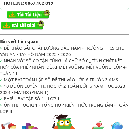
HOTLINE: 0867.162.019
Bài viết liên quan
>
ĐỀ KHẢO SÁT CHẤT LƯỢNG ĐẦU NĂM - TRƯỜNG THCS CHU
VĂN AN - TÂY HỒ NĂM 2025 - 2026
>
NHÂN VỚI SỐ CÓ TẬN CÙNG LÀ CHỮ SỐ 0_ TÍNH CHẤT KẾT
HỢP CỦA PHÉP NHÂN_ĐỀ-XI-MÉT VUÔNG_MÉT VUÔNG_LỚP 4-
TUẦN 11
>
MỘT BÀI TOÁN LẬP SỐ ĐỀ THI VÀO LỚP 6 TRƯỜNG AMS
>
10 ĐỀ ÔN LUYỆN THI HỌC KỲ 2 TOÁN LỚP 6 NĂM HỌC 2023
2024 - MATHX (PHẦN 1)
>
PHIẾU BÀI TẬP SỐ 1 - LỚP 1
>
ÔN THI HỌC KÌ 1 - TỔNG HỢP KIẾN THỨC TRỌNG TÂM - TOÁN
LỚP 3