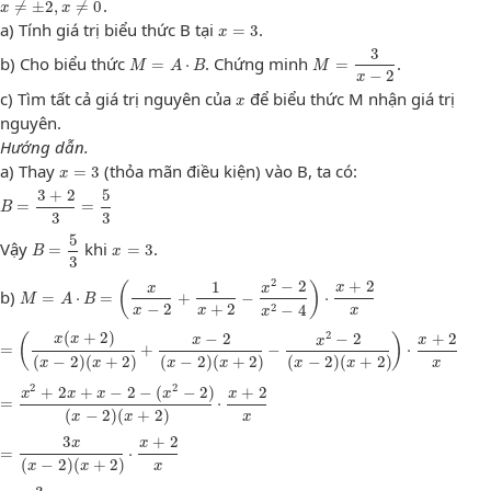
.
≠
±
2
,
≠
0
x
x
x
=
3
a) Tính giá trị biểu thức B tại
.
=
3
x
M
=
A
⋅
B
M
=
3
x
−
2
3
b) Cho biểu thức
. Chứng minh
.
=
⋅
=
M
A
B
M
−
2
x
x
c) Tìm tất cả giá trị nguyên của
để biểu thức M nhận giá trị
x
nguyên.
Hướng dẫn.
x
=
3
a) Thay
(thỏa mãn điều kiện) vào B, ta có:
=
3
x
B
=
3
+
2
3
=
5
3
3
+
2
5
=
=
B
3
3
B
=
5
3
x
=
3
5
Vậy
khi
.
=
=
3
B
x
3
2
M
=
A
⋅
B
=
(
x
x
−
2
+
1
x
+
2
−
x
2
−
2
x
2
−
4
)
⋅
x
+
2
x
1
−
2
+
2
(
)
x
x
x
b)
=
⋅
=
+
−
⋅
M
A
B
−
2
+
2
2
−
4
x
x
x
x
2
=
(
x
(
x
+
2
)
(
x
−
2
)
(
x
+
2
)
+
x
−
2
(
x
−
2
)
(
x
+
2
)
−
x
2
−
2
(
x
−
2
)
(
x
+
2
)
)
⋅
x
+
2
x
(
+
2
)
−
2
−
2
+
2
(
)
x
x
x
x
x
=
+
−
⋅
(
−
2
)
(
+
2
)
(
−
2
)
(
+
2
)
(
−
2
)
(
+
2
)
x
x
x
x
x
x
x
2
2
=
x
2
+
2
x
+
x
−
2
−
(
x
2
−
2
)
(
x
−
2
)
(
x
+
2
)
⋅
x
+
2
x
+
2
+
−
2
−
(
−
2
)
+
2
x
x
x
x
x
=
⋅
(
−
2
)
(
+
2
)
x
x
x
=
3
x
(
x
−
2
)
(
x
+
2
)
⋅
x
+
2
x
3
+
2
x
x
=
⋅
(
−
2
)
(
+
2
)
x
x
x