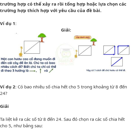
trường hợp có thể xảy ra rồi tổng hợp hoặc lựa chọn các
trường hợp thích hợp với yêu cầu của đề bài.
Ví dụ 1
:
Giải:
Ví dụ 2
: Có bao nhiêu số chia hết cho 5 trong khoảng từ 8 đến
24?
Giải
Ta liệt kê ra các số từ 8 đến 24. Sau đó chọn ra các số chia hết
cho 5, như bảng sau: