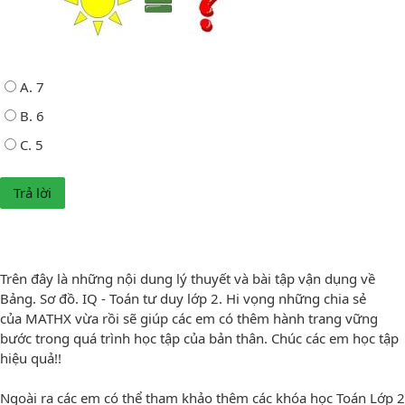
A. 7
B. 6
C. 5
Trên đây là những nội dung lý thuyết và bài tập vận dụng về
Bảng. Sơ đồ. IQ - Toán tư duy lớp 2. Hi vọng những chia sẻ
của MATHX vừa rồi sẽ giúp các em có thêm hành trang vững
bước trong quá trình học tập của bản thân. Chúc các em học tập
hiệu quả!!
Ngoài ra các em có thể tham khảo thêm các khóa học Toán Lớp 2