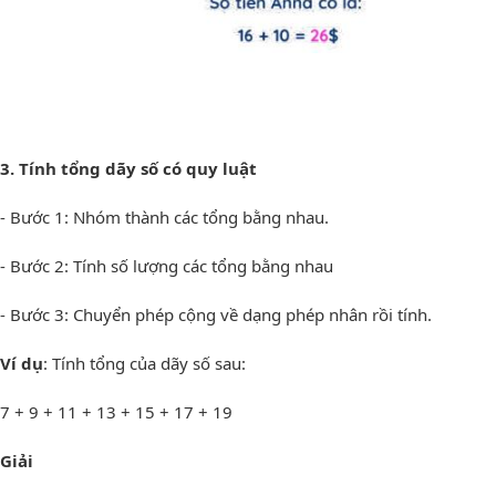
3. Tính tổng dãy số có quy luật
- Bước 1: Nhóm thành các tổng bằng nhau.
- Bước 2: Tính số lượng các tổng bằng nhau
- Bước 3: Chuyển phép cộng về dạng phép nhân rồi tính.
Ví dụ
: Tính tổng của dãy số sau:
7 + 9 + 11 + 13 + 15 + 17 + 19
Giải