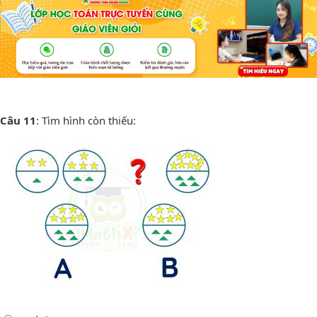
Câu 11
: Tìm hình còn thiếu: