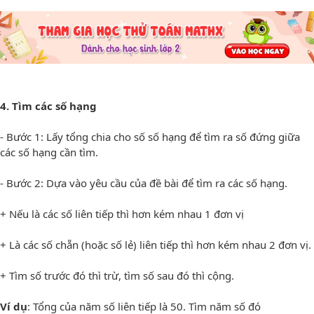
4. Tìm các số hạng
- Bước 1: Lấy tổng chia cho số số hạng để tìm ra số đứng giữa
các số hạng cần tìm.
- Bước 2: Dựa vào yêu cầu của đề bài để tìm ra các số hạng.
+ Nếu là các số liên tiếp thì hơn kém nhau 1 đơn vị
+ Là các số chẵn (hoặc số lẻ) liên tiếp thì hơn kém nhau 2 đơn vị.
+ Tìm số trước đó thì trừ, tìm số sau đó thì cộng.
Ví dụ
: Tổng của năm số liên tiếp là 50. Tìm năm số đó