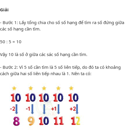
Giải
- Bước 1: Lấy tổng chia cho số số hạng để tìm ra số đứng giữa
các số hạng cần tìm.
50 : 5 = 10
Vậy 10 là số ở giữa các sác số hạng cần tìm.
- Bước 2: Vì 5 số cần tìm là 5 số liên tiếp, do đó ta có khoảng
cách giữa hai số liên tiếp nhau là 1. Nên ta có: