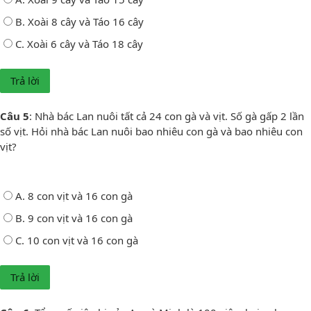
B. Xoài 8 cây và Táo 16 cây
C. Xoài 6 cây và Táo 18 cây
Câu 5
: Nhà bác Lan nuôi tất cả 24 con gà và vịt. Số gà gấp 2 lần
số vịt. Hỏi nhà bác Lan nuôi bao nhiêu con gà và bao nhiêu con
vịt?
A. 8 con vịt và 16 con gà
B. 9 con vịt và 16 con gà
C. 10 con vịt và 16 con gà