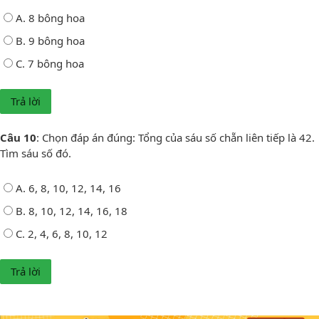
A. 8 bông hoa
B. 9 bông hoa
C. 7 bông hoa
Câu 10
: Chọn đáp án đúng: Tổng của sáu số chẵn liên tiếp là 42.
Tìm sáu số đó.
A. 6, 8, 10, 12, 14, 16
B. 8, 10, 12, 14, 16, 18
C. 2, 4, 6, 8, 10, 12