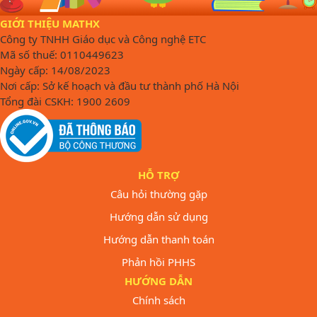
GIỚI THIỆU MATHX
Công ty TNHH Giáo dục và Công nghệ ETC
Mã số thuế: 0110449623
Ngày cấp: 14/08/2023
Nơi cấp: Sở kế hoạch và đầu tư thành phố Hà Nội
Tổng đài CSKH: 1900 2609
HỖ TRỢ
Câu hỏi thường gặp
Hướng dẫn sử dụng
Hướng dẫn thanh toán
Phản hồi PHHS
HƯỚNG DẪN
Chính sách