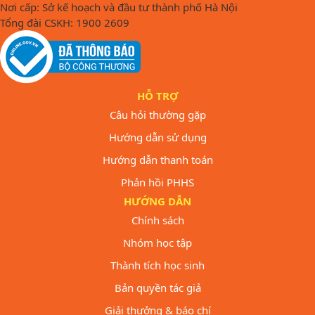
Nơi cấp: Sở kế hoạch và đầu tư thành phố Hà Nội
Tổng đài CSKH: 1900 2609
HỖ TRỢ
Câu hỏi thường gặp
Hướng dẫn sử dụng
Hướng dẫn thanh toán
Phản hồi PHHS
HƯỚNG DẪN
Chính sách
Nhóm học tập
Thành tích học sinh
Bản quyền tác giả
Giải thưởng & báo chí