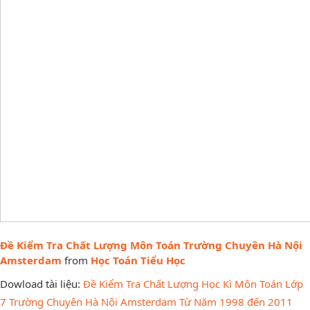
Đề Kiểm Tra Chất Lượng Môn Toán Trường Chuyên Hà Nội
Amsterdam
from
Học Toán Tiểu Học
Dowload tài liệu:
Đề Kiểm Tra Chất Lượng Học Kì Môn Toán Lớp
7 Trường Chuyên Hà Nội Amsterdam Từ Năm 1998 đến 2011