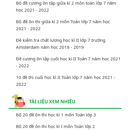
Bộ đề cương ôn tập giữa kì 2 môn toán lớp 7 năm
học 2021 - 2022
Bộ đề ôn thi giữa kì 2 môn Toán lớp 7 năm học
2021 - 2022
Đề kiểm tra chất lượng học kì II lớp 7 trường
Amsterdam năm học 2018 - 2019
Đề cương ôn tập cuối học kì II Toán 7 năm học 2021
- 2022
10 đề thi cuối học kì II Toán lớp 7 năm học 2021 -
2022
TÀI LIỆU XEM NHIỀU
Bộ 20 đề ôn thi học kì 1 môn Toán lớp 3
Bộ 20 đề ôn thi học kì I môn Toán lớp 2