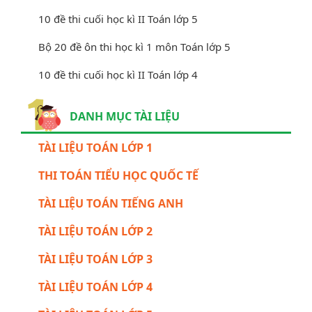
10 đề thi cuối học kì II Toán lớp 5
Bộ 20 đề ôn thi học kì 1 môn Toán lớp 5
10 đề thi cuối học kì II Toán lớp 4
DANH MỤC TÀI LIỆU
TÀI LIỆU TOÁN LỚP 1
THI TOÁN TIỂU HỌC QUỐC TẾ
TÀI LIỆU TOÁN TIẾNG ANH
TÀI LIỆU TOÁN LỚP 2
TÀI LIỆU TOÁN LỚP 3
TÀI LIỆU TOÁN LỚP 4