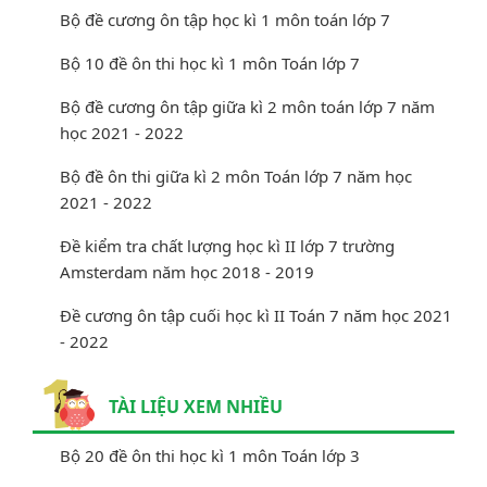
Bộ đề cương ôn tập học kì 1 môn toán lớp 7
Bộ 10 đề ôn thi học kì 1 môn Toán lớp 7
Bộ đề cương ôn tập giữa kì 2 môn toán lớp 7 năm
học 2021 - 2022
Bộ đề ôn thi giữa kì 2 môn Toán lớp 7 năm học
2021 - 2022
Đề kiểm tra chất lượng học kì II lớp 7 trường
Amsterdam năm học 2018 - 2019
Đề cương ôn tập cuối học kì II Toán 7 năm học 2021
- 2022
TÀI LIỆU XEM NHIỀU
Bộ 20 đề ôn thi học kì 1 môn Toán lớp 3