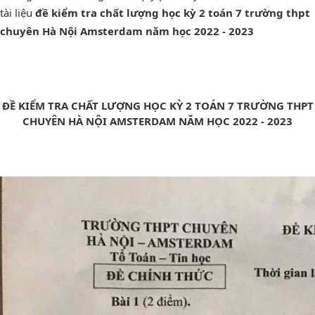
tài liệu
đề kiểm tra chất lượng học kỳ 2 toán 7 trường thpt
chuyên Hà Nội Amsterdam năm học 2022 - 2023
ĐỀ KIỂM TRA CHẤT LƯỢNG HỌC KỲ 2 TOÁN 7 TRƯỜNG THPT
CHUYÊN HÀ NỘI AMSTERDAM NĂM HỌC 2022 - 2023