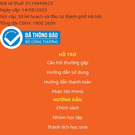
Mã số thuế: 0110449623
Ngày cấp: 14/08/2023
Nơi cấp: Sở kế hoạch và đầu tư thành phố Hà Nội
Tổng đài CSKH: 1900 2609
HỖ TRỢ
Câu hỏi thường gặp
Hướng dẫn sử dụng
Hướng dẫn thanh toán
Phản hồi PHHS
HƯỚNG DẪN
Chính sách
Nhóm học tập
Thành tích học sinh