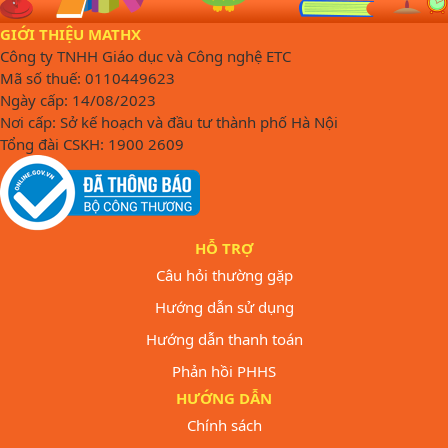
GIỚI THIỆU MATHX
Công ty TNHH Giáo dục và Công nghệ ETC
Mã số thuế: 0110449623
Ngày cấp: 14/08/2023
Nơi cấp: Sở kế hoạch và đầu tư thành phố Hà Nội
Tổng đài CSKH: 1900 2609
HỖ TRỢ
Câu hỏi thường gặp
Hướng dẫn sử dụng
Hướng dẫn thanh toán
Phản hồi PHHS
HƯỚNG DẪN
Chính sách