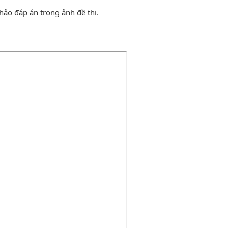
ảo đáp án trong ảnh đề thi.