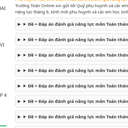
Trường Toán Online xin gửi tới Quý phụ huynh và các em 
HAI
năng lực tháng 9, kính mời phụ huynh và các em học sinh
Đề + Đáp án đánh giá năng lực môn Toán tháng
Đề + Đáp án đánh giá năng lực môn Toán tháng
VI
Đề + Đáp án đánh giá năng lực môn Toán tháng
Đề + Đáp án đánh giá năng lực môn Toán tháng
Đề + Đáp án đánh giá năng lực môn Toán tháng
P 4
Đề + Đáp án đánh giá năng lực môn Toán tháng
Đề + Đáp án đánh giá năng lực môn Toán tháng