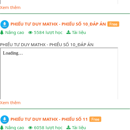
Xem thêm
PHIẾU TƯ DUY MATHX - PHIẾU SỐ 10_ĐÁP ÁN
Nâng cao
5584 lượt học
Tài liệu
PHIẾU TƯ DUY MATHX - PHIẾU SỐ 10_ĐÁP ÁN
Xem thêm
PHIẾU TƯ DUY MATHX - PHIẾU SỐ 11
Nâng cao
6058 lượt học
Tài liệu