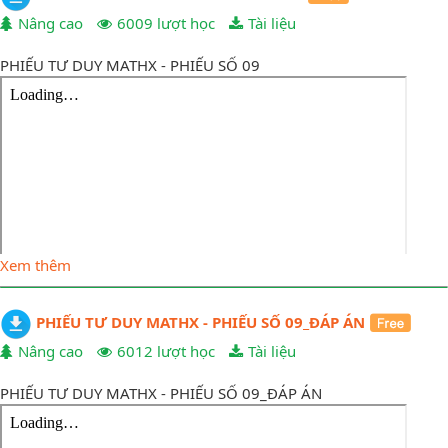
Nâng cao
6009 lượt học
Tài liệu
PHIẾU TƯ DUY MATHX - PHIẾU SỐ 09
Xem thêm
PHIẾU TƯ DUY MATHX - PHIẾU SỐ 09_ĐÁP ÁN
Nâng cao
6012 lượt học
Tài liệu
PHIẾU TƯ DUY MATHX - PHIẾU SỐ 09_ĐÁP ÁN