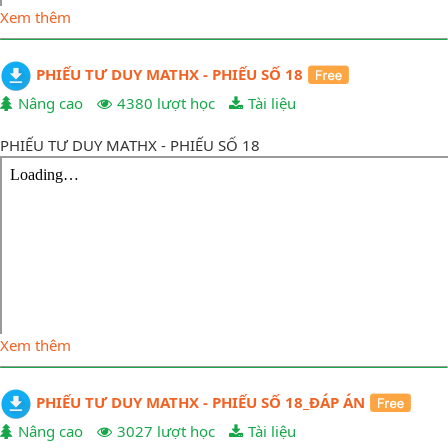
Xem thêm
PHIẾU TƯ DUY MATHX - PHIẾU SỐ 18
Nâng cao
4380 lượt học
Tài liệu
PHIẾU TƯ DUY MATHX - PHIẾU SỐ 18
Xem thêm
PHIẾU TƯ DUY MATHX - PHIẾU SỐ 18_ĐÁP ÁN
Nâng cao
3027 lượt học
Tài liệu