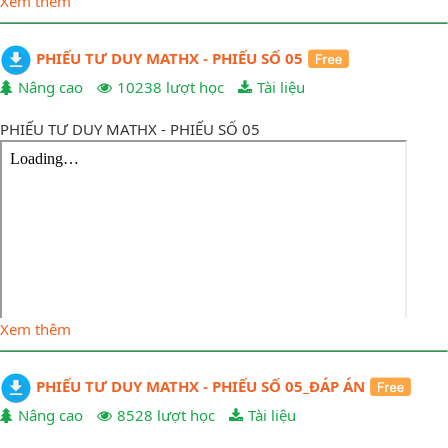
Xem thêm
PHIẾU TƯ DUY MATHX - PHIẾU SỐ 05
Nâng cao
10238 lượt học
Tài liệu
PHIẾU TƯ DUY MATHX - PHIẾU SỐ 05
Xem thêm
PHIẾU TƯ DUY MATHX - PHIẾU SỐ 05_ĐÁP ÁN
Nâng cao
8528 lượt học
Tài liệu