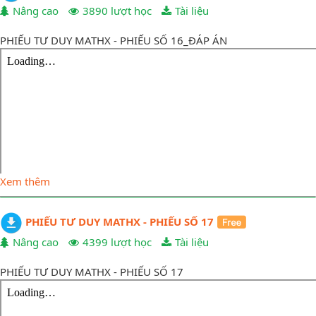
Nâng cao
3890 lượt học
Tài liệu
PHIẾU TƯ DUY MATHX - PHIẾU SỐ 16_ĐÁP ÁN
Xem thêm
PHIẾU TƯ DUY MATHX - PHIẾU SỐ 17
Nâng cao
4399 lượt học
Tài liệu
PHIẾU TƯ DUY MATHX - PHIẾU SỐ 17