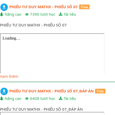
PHIẾU TƯ DUY MATHX - PHIẾU SỐ 07
Nâng cao
7390 lượt học
Tài liệu
PHIẾU TƯ DUY MATHX - PHIẾU SỐ 07
Xem thêm
PHIẾU TƯ DUY MATHX - PHIẾU SỐ 07_ĐÁP ÁN
Nâng cao
6408 lượt học
Tài liệu
PHIẾU TƯ DUY MATHX - PHIẾU SỐ 07_ĐÁP ÁN