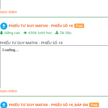
Xem thêm
PHIẾU TƯ DUY MATHX - PHIẾU SỐ 16
Nâng cao
4306 lượt học
Tài liệu
PHIẾU TƯ DUY MATHX - PHIẾU SỐ 16
Xem thêm
PHIẾU TƯ DUY MATHX - PHIẾU SỐ 16_ĐÁP ÁN