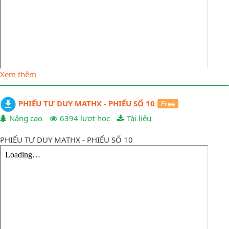
Xem thêm
PHIẾU TƯ DUY MATHX - PHIẾU SỐ 10
Nâng cao
6394 lượt học
Tài liệu
PHIẾU TƯ DUY MATHX - PHIẾU SỐ 10