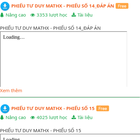
PHIẾU TƯ DUY MATHX - PHIẾU SỐ 14_ĐÁP ÁN
Nâng cao
3353 lượt học
Tài liệu
PHIẾU TƯ DUY MATHX - PHIẾU SỐ 14_ĐÁP ÁN
Xem thêm
PHIẾU TƯ DUY MATHX - PHIẾU SỐ 15
Nâng cao
4025 lượt học
Tài liệu
PHIẾU TƯ DUY MATHX - PHIẾU SỐ 15