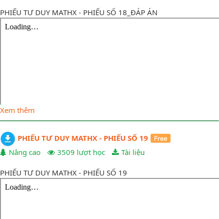
PHIẾU TƯ DUY MATHX - PHIẾU SỐ 18_ĐÁP ÁN
Xem thêm
PHIẾU TƯ DUY MATHX - PHIẾU SỐ 19
Nâng cao
3509 lượt học
Tài liệu
PHIẾU TƯ DUY MATHX - PHIẾU SỐ 19