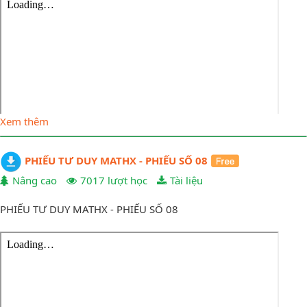
Xem thêm
PHIẾU TƯ DUY MATHX - PHIẾU SỐ 08
Nâng cao
7017 lượt học
Tài liệu
PHIẾU TƯ DUY MATHX - PHIẾU SỐ 08