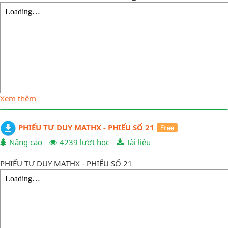
Xem thêm
PHIẾU TƯ DUY MATHX - PHIẾU SỐ 21
Nâng cao
4239 lượt học
Tài liệu
PHIẾU TƯ DUY MATHX - PHIẾU SỐ 21