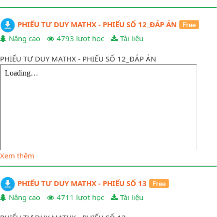
PHIẾU TƯ DUY MATHX - PHIẾU SỐ 12_ĐÁP ÁN
Nâng cao
4793 lượt học
Tài liệu
PHIẾU TƯ DUY MATHX - PHIẾU SỐ 12_ĐÁP ÁN
Xem thêm
PHIẾU TƯ DUY MATHX - PHIẾU SỐ 13
Nâng cao
4711 lượt học
Tài liệu