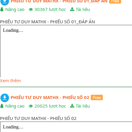
PHIẾU TƯ DUY MATHX - PHIẾU SỐ 01_ĐÁP ÁN
Nâng cao
30367 lượt học
Tài liệu
PHIẾU TƯ DUY MATHX - PHIẾU SỐ 01_ĐÁP ÁN
Xem thêm
PHIẾU TƯ DUY MATHX - PHIẾU SỐ 02
Nâng cao
20025 lượt học
Tài liệu
PHIẾU TƯ DUY MATHX - PHIẾU SỐ 02