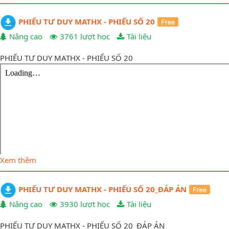
PHIẾU TƯ DUY MATHX - PHIẾU SỐ 20
Nâng cao
3761 lượt học
Tài liệu
PHIẾU TƯ DUY MATHX - PHIẾU SỐ 20
Xem thêm
PHIẾU TƯ DUY MATHX - PHIẾU SỐ 20_ĐÁP ÁN
Nâng cao
3930 lượt học
Tài liệu
PHIẾU TƯ DUY MATHX - PHIẾU SỐ 20_ĐÁP ÁN