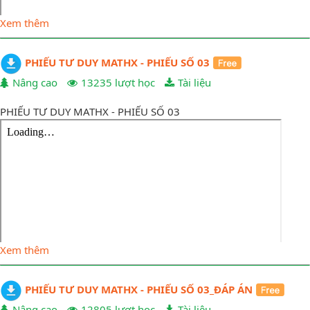
Xem thêm
PHIẾU TƯ DUY MATHX - PHIẾU SỐ 03
Nâng cao
13235 lượt học
Tài liệu
PHIẾU TƯ DUY MATHX - PHIẾU SỐ 03
Xem thêm
PHIẾU TƯ DUY MATHX - PHIẾU SỐ 03_ĐÁP ÁN
Nâng cao
12805 lượt học
Tài liệu