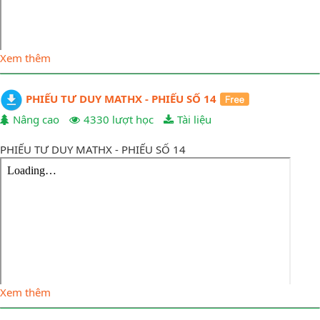
Xem thêm
PHIẾU TƯ DUY MATHX - PHIẾU SỐ 14
Nâng cao
4330 lượt học
Tài liệu
PHIẾU TƯ DUY MATHX - PHIẾU SỐ 14
Xem thêm