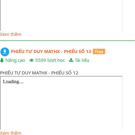
Xem thêm
PHIẾU TƯ DUY MATHX - PHIẾU SỐ 12
Nâng cao
5509 lượt học
Tài liệu
PHIẾU TƯ DUY MATHX - PHIẾU SỐ 12
Xem thêm