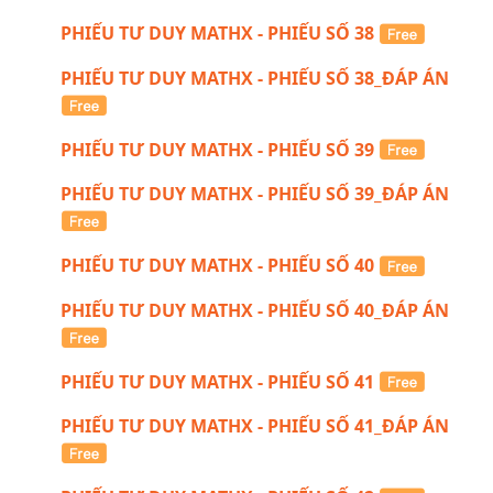
PHIẾU TƯ DUY MATHX - PHIẾU SỐ 38
PHIẾU TƯ DUY MATHX - PHIẾU SỐ 38_ĐÁP ÁN
PHIẾU TƯ DUY MATHX - PHIẾU SỐ 39
PHIẾU TƯ DUY MATHX - PHIẾU SỐ 39_ĐÁP ÁN
PHIẾU TƯ DUY MATHX - PHIẾU SỐ 40
PHIẾU TƯ DUY MATHX - PHIẾU SỐ 40_ĐÁP ÁN
PHIẾU TƯ DUY MATHX - PHIẾU SỐ 41
PHIẾU TƯ DUY MATHX - PHIẾU SỐ 41_ĐÁP ÁN