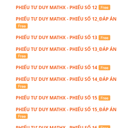
PHIẾU TƯ DUY MATHX - PHIẾU SỐ 12
PHIẾU TƯ DUY MATHX - PHIẾU SỐ 12_ĐÁP ÁN
PHIẾU TƯ DUY MATHX - PHIẾU SỐ 13
PHIẾU TƯ DUY MATHX - PHIẾU SỐ 13_ĐÁP ÁN
PHIẾU TƯ DUY MATHX - PHIẾU SỐ 14
PHIẾU TƯ DUY MATHX - PHIẾU SỐ 14_ĐÁP ÁN
PHIẾU TƯ DUY MATHX - PHIẾU SỐ 15
PHIẾU TƯ DUY MATHX - PHIẾU SỐ 15_ĐÁP ÁN
PHIẾU TƯ DUY MATHX - PHIẾU SỐ 16