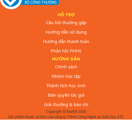
HỖ TRỢ
Câu hỏi thường gặp
Hướng dẫn sử dụng
Hướng dẫn thanh toán
Phản hồi PHHS
HƯỚNG DẪN
Chính sách
Nhóm học tập
Thành tích học sinh
Bản quyền tác giả
Giải thưởng & báo chí
Copyright © MathX 2026
Sản phẩm thuộc sở hữu của công ty TNHH Công Nghệ và Giáo Dục ETC