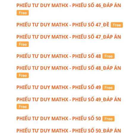
PHIẾU TƯ DUY MATHX - PHIẾU SỐ 46_ĐÁP ÁN
PHIẾU TƯ DUY MATHX - PHIẾU SỐ 47_ĐỀ
PHIẾU TƯ DUY MATHX - PHIẾU SỐ 47_ĐÁP ÁN
PHIẾU TƯ DUY MATHX - PHIẾU SỐ 48
PHIẾU TƯ DUY MATHX - PHIẾU SỐ 48_ĐÁP ÁN
PHIẾU TƯ DUY MATHX - PHIẾU SỐ 49
PHIẾU TƯ DUY MATHX - PHIẾU SỐ 49_ĐÁP ÁN
PHIẾU TƯ DUY MATHX - PHIẾU SỐ 50
PHIẾU TƯ DUY MATHX - PHIẾU SỐ 50_ĐÁP ÁN