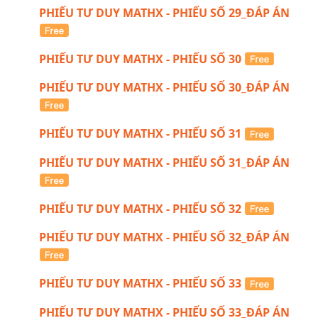
PHIẾU TƯ DUY MATHX - PHIẾU SỐ 29_ĐÁP ÁN
PHIẾU TƯ DUY MATHX - PHIẾU SỐ 30
PHIẾU TƯ DUY MATHX - PHIẾU SỐ 30_ĐÁP ÁN
PHIẾU TƯ DUY MATHX - PHIẾU SỐ 31
PHIẾU TƯ DUY MATHX - PHIẾU SỐ 31_ĐÁP ÁN
PHIẾU TƯ DUY MATHX - PHIẾU SỐ 32
PHIẾU TƯ DUY MATHX - PHIẾU SỐ 32_ĐÁP ÁN
PHIẾU TƯ DUY MATHX - PHIẾU SỐ 33
PHIẾU TƯ DUY MATHX - PHIẾU SỐ 33_ĐÁP ÁN