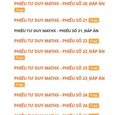
PHIẾU TƯ DUY MATHX - PHIẾU SỐ 20_ĐÁP ÁN
PHIẾU TƯ DUY MATHX - PHIẾU SỐ 21
PHIẾU TƯ DUY MATHX - PHIẾU SỐ 21_ĐÁP ÁN
PHIẾU TƯ DUY MATHX - PHIẾU SỐ 22
PHIẾU TƯ DUY MATHX - PHIẾU SỐ 22_ĐÁP ÁN
PHIẾU TƯ DUY MATHX - PHIẾU SỐ 23
PHIẾU TƯ DUY MATHX - PHIẾU SỐ 23_ĐÁP ÁN
PHIẾU TƯ DUY MATHX - PHIẾU SỐ 24
PHIẾU TƯ DUY MATHX - PHIẾU SỐ 24