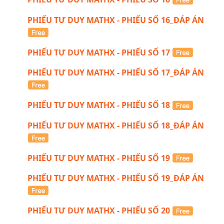
PHIẾU TƯ DUY MATHX - PHIẾU SỐ 16_ĐÁP ÁN
PHIẾU TƯ DUY MATHX - PHIẾU SỐ 17
PHIẾU TƯ DUY MATHX - PHIẾU SỐ 17_ĐÁP ÁN
PHIẾU TƯ DUY MATHX - PHIẾU SỐ 18
PHIẾU TƯ DUY MATHX - PHIẾU SỐ 18_ĐÁP ÁN
PHIẾU TƯ DUY MATHX - PHIẾU SỐ 19
PHIẾU TƯ DUY MATHX - PHIẾU SỐ 19_ĐÁP ÁN
PHIẾU TƯ DUY MATHX - PHIẾU SỐ 20