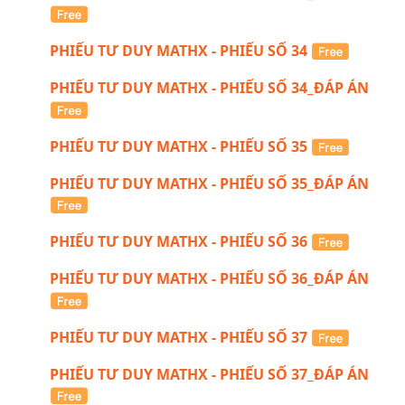
PHIẾU TƯ DUY MATHX - PHIẾU SỐ 34
PHIẾU TƯ DUY MATHX - PHIẾU SỐ 34_ĐÁP ÁN
PHIẾU TƯ DUY MATHX - PHIẾU SỐ 35
PHIẾU TƯ DUY MATHX - PHIẾU SỐ 35_ĐÁP ÁN
PHIẾU TƯ DUY MATHX - PHIẾU SỐ 36
PHIẾU TƯ DUY MATHX - PHIẾU SỐ 36_ĐÁP ÁN
PHIẾU TƯ DUY MATHX - PHIẾU SỐ 37
PHIẾU TƯ DUY MATHX - PHIẾU SỐ 37_ĐÁP ÁN