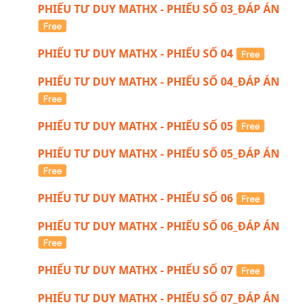
PHIẾU TƯ DUY MATHX - PHIẾU SỐ 03_ĐÁP ÁN
PHIẾU TƯ DUY MATHX - PHIẾU SỐ 04
PHIẾU TƯ DUY MATHX - PHIẾU SỐ 04_ĐÁP ÁN
PHIẾU TƯ DUY MATHX - PHIẾU SỐ 05
PHIẾU TƯ DUY MATHX - PHIẾU SỐ 05_ĐÁP ÁN
PHIẾU TƯ DUY MATHX - PHIẾU SỐ 06
PHIẾU TƯ DUY MATHX - PHIẾU SỐ 06_ĐÁP ÁN
PHIẾU TƯ DUY MATHX - PHIẾU SỐ 07
PHIẾU TƯ DUY MATHX - PHIẾU SỐ 07_ĐÁP ÁN