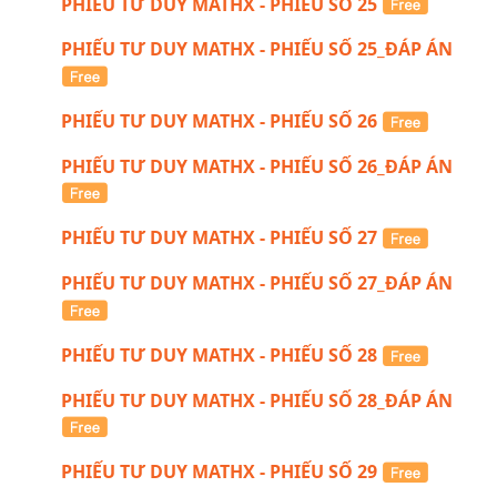
PHIẾU TƯ DUY MATHX - PHIẾU SỐ 25
PHIẾU TƯ DUY MATHX - PHIẾU SỐ 25_ĐÁP ÁN
PHIẾU TƯ DUY MATHX - PHIẾU SỐ 26
PHIẾU TƯ DUY MATHX - PHIẾU SỐ 26_ĐÁP ÁN
PHIẾU TƯ DUY MATHX - PHIẾU SỐ 27
PHIẾU TƯ DUY MATHX - PHIẾU SỐ 27_ĐÁP ÁN
PHIẾU TƯ DUY MATHX - PHIẾU SỐ 28
PHIẾU TƯ DUY MATHX - PHIẾU SỐ 28_ĐÁP ÁN
PHIẾU TƯ DUY MATHX - PHIẾU SỐ 29