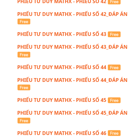
PHIẾU TƯ DUY MATHX - PHIẾU SỐ 42
PHIẾU TƯ DUY MATHX - PHIẾU SỐ 42_ĐÁP ÁN
PHIẾU TƯ DUY MATHX - PHIẾU SỐ 43
PHIẾU TƯ DUY MATHX - PHIẾU SỐ 43_ĐÁP ÁN
PHIẾU TƯ DUY MATHX - PHIẾU SỐ 44
PHIẾU TƯ DUY MATHX - PHIẾU SỐ 44_ĐÁP ÁN
PHIẾU TƯ DUY MATHX - PHIẾU SỐ 45
PHIẾU TƯ DUY MATHX - PHIẾU SỐ 45_ĐÁP ÁN
PHIẾU TƯ DUY MATHX - PHIẾU SỐ 46