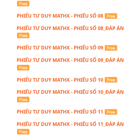
PHIẾU TƯ DUY MATHX - PHIẾU SỐ 08
PHIẾU TƯ DUY MATHX - PHIẾU SỐ 08_ĐÁP ÁN
PHIẾU TƯ DUY MATHX - PHIẾU SỐ 09
PHIẾU TƯ DUY MATHX - PHIẾU SỐ 09_ĐÁP ÁN
PHIẾU TƯ DUY MATHX - PHIẾU SỐ 10
PHIẾU TƯ DUY MATHX - PHIẾU SỐ 10_ĐÁP ÁN
PHIẾU TƯ DUY MATHX - PHIẾU SỐ 11
PHIẾU TƯ DUY MATHX - PHIẾU SỐ 11_ĐÁP ÁN