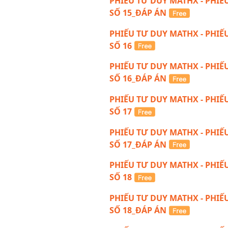
PHIẾU TƯ DUY MATHX - PHIẾ
SỐ 15_ĐÁP ÁN
PHIẾU TƯ DUY MATHX - PHIẾ
SỐ 16
PHIẾU TƯ DUY MATHX - PHIẾ
SỐ 16_ĐÁP ÁN
PHIẾU TƯ DUY MATHX - PHIẾ
SỐ 17
PHIẾU TƯ DUY MATHX - PHIẾ
SỐ 17_ĐÁP ÁN
PHIẾU TƯ DUY MATHX - PHIẾ
SỐ 18
PHIẾU TƯ DUY MATHX - PHIẾ
SỐ 18_ĐÁP ÁN