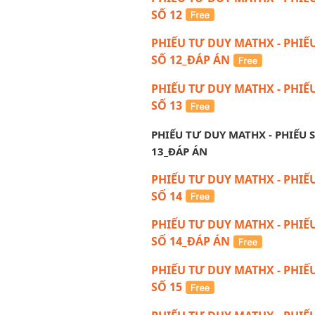
SỐ 12
PHIẾU TƯ DUY MATHX - PHIẾ
SỐ 12_ĐÁP ÁN
PHIẾU TƯ DUY MATHX - PHIẾ
SỐ 13
PHIẾU TƯ DUY MATHX - PHIẾU 
13_ĐÁP ÁN
PHIẾU TƯ DUY MATHX - PHIẾ
SỐ 14
PHIẾU TƯ DUY MATHX - PHIẾ
SỐ 14_ĐÁP ÁN
PHIẾU TƯ DUY MATHX - PHIẾ
SỐ 15