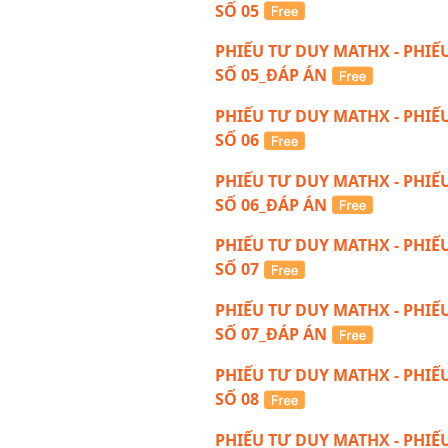
SỐ 05
PHIẾU TƯ DUY MATHX - PHIẾ
SỐ 05_ĐÁP ÁN
PHIẾU TƯ DUY MATHX - PHIẾ
SỐ 06
PHIẾU TƯ DUY MATHX - PHIẾ
SỐ 06_ĐÁP ÁN
PHIẾU TƯ DUY MATHX - PHIẾ
SỐ 07
PHIẾU TƯ DUY MATHX - PHIẾ
SỐ 07_ĐÁP ÁN
PHIẾU TƯ DUY MATHX - PHIẾ
SỐ 08
PHIẾU TƯ DUY MATHX - PHIẾ