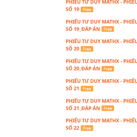
PHIẾU TƯ DUY MATHX - PHIẾ
SỐ 19
PHIẾU TƯ DUY MATHX - PHIẾ
SỐ 19_ĐÁP ÁN
PHIẾU TƯ DUY MATHX - PHIẾ
SỐ 20
PHIẾU TƯ DUY MATHX - PHIẾ
SỐ 20_ĐÁP ÁN
PHIẾU TƯ DUY MATHX - PHIẾ
SỐ 21
PHIẾU TƯ DUY MATHX - PHIẾ
SỐ 21_ĐÁP ÁN
PHIẾU TƯ DUY MATHX - PHIẾ
SỐ 22