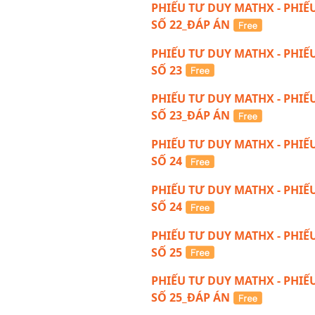
PHIẾU TƯ DUY MATHX - PHIẾ
SỐ 22_ĐÁP ÁN
PHIẾU TƯ DUY MATHX - PHIẾ
SỐ 23
PHIẾU TƯ DUY MATHX - PHIẾ
SỐ 23_ĐÁP ÁN
PHIẾU TƯ DUY MATHX - PHIẾ
SỐ 24
PHIẾU TƯ DUY MATHX - PHIẾ
SỐ 24
PHIẾU TƯ DUY MATHX - PHIẾ
SỐ 25
PHIẾU TƯ DUY MATHX - PHIẾ
SỐ 25_ĐÁP ÁN