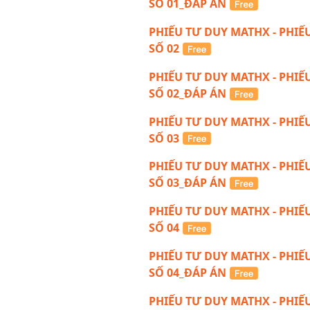
SỐ 01_ĐÁP ÁN
PHIẾU TƯ DUY MATHX - PHIẾ
SỐ 02
PHIẾU TƯ DUY MATHX - PHIẾ
SỐ 02_ĐÁP ÁN
PHIẾU TƯ DUY MATHX - PHIẾ
SỐ 03
PHIẾU TƯ DUY MATHX - PHIẾ
SỐ 03_ĐÁP ÁN
PHIẾU TƯ DUY MATHX - PHIẾ
SỐ 04
PHIẾU TƯ DUY MATHX - PHIẾ
SỐ 04_ĐÁP ÁN
PHIẾU TƯ DUY MATHX - PHIẾ