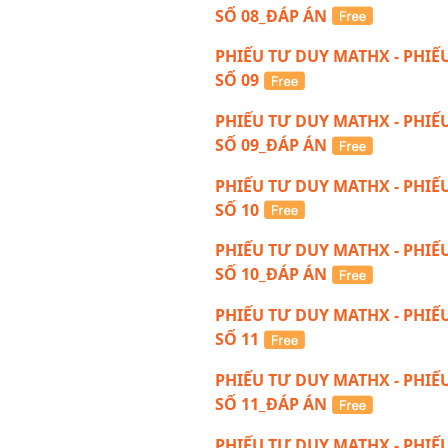
SỐ 08_ĐÁP ÁN
PHIẾU TƯ DUY MATHX - PHIẾ
SỐ 09
PHIẾU TƯ DUY MATHX - PHIẾ
SỐ 09_ĐÁP ÁN
PHIẾU TƯ DUY MATHX - PHIẾ
SỐ 10
PHIẾU TƯ DUY MATHX - PHIẾ
SỐ 10_ĐÁP ÁN
PHIẾU TƯ DUY MATHX - PHIẾ
SỐ 11
PHIẾU TƯ DUY MATHX - PHIẾ
SỐ 11_ĐÁP ÁN
PHIẾU TƯ DUY MATHX - PHIẾ