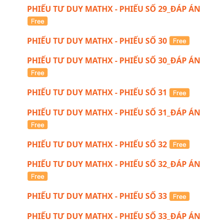
PHIẾU TƯ DUY MATHX - PHIẾU SỐ 29_ĐÁP ÁN
PHIẾU TƯ DUY MATHX - PHIẾU SỐ 30
PHIẾU TƯ DUY MATHX - PHIẾU SỐ 30_ĐÁP ÁN
PHIẾU TƯ DUY MATHX - PHIẾU SỐ 31
PHIẾU TƯ DUY MATHX - PHIẾU SỐ 31_ĐÁP ÁN
PHIẾU TƯ DUY MATHX - PHIẾU SỐ 32
PHIẾU TƯ DUY MATHX - PHIẾU SỐ 32_ĐÁP ÁN
PHIẾU TƯ DUY MATHX - PHIẾU SỐ 33
PHIẾU TƯ DUY MATHX - PHIẾU SỐ 33_ĐÁP ÁN