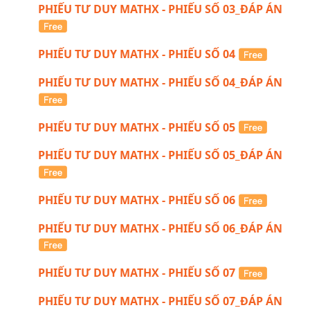
PHIẾU TƯ DUY MATHX - PHIẾU SỐ 03_ĐÁP ÁN
PHIẾU TƯ DUY MATHX - PHIẾU SỐ 04
PHIẾU TƯ DUY MATHX - PHIẾU SỐ 04_ĐÁP ÁN
PHIẾU TƯ DUY MATHX - PHIẾU SỐ 05
PHIẾU TƯ DUY MATHX - PHIẾU SỐ 05_ĐÁP ÁN
PHIẾU TƯ DUY MATHX - PHIẾU SỐ 06
PHIẾU TƯ DUY MATHX - PHIẾU SỐ 06_ĐÁP ÁN
PHIẾU TƯ DUY MATHX - PHIẾU SỐ 07
PHIẾU TƯ DUY MATHX - PHIẾU SỐ 07_ĐÁP ÁN