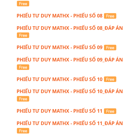
PHIẾU TƯ DUY MATHX - PHIẾU SỐ 08
PHIẾU TƯ DUY MATHX - PHIẾU SỐ 08_ĐÁP ÁN
PHIẾU TƯ DUY MATHX - PHIẾU SỐ 09
PHIẾU TƯ DUY MATHX - PHIẾU SỐ 09_ĐÁP ÁN
PHIẾU TƯ DUY MATHX - PHIẾU SỐ 10
PHIẾU TƯ DUY MATHX - PHIẾU SỐ 10_ĐÁP ÁN
PHIẾU TƯ DUY MATHX - PHIẾU SỐ 11
PHIẾU TƯ DUY MATHX - PHIẾU SỐ 11_ĐÁP ÁN