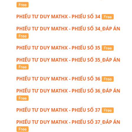
PHIẾU TƯ DUY MATHX - PHIẾU SỐ 34
PHIẾU TƯ DUY MATHX - PHIẾU SỐ 34_ĐÁP ÁN
PHIẾU TƯ DUY MATHX - PHIẾU SỐ 35
PHIẾU TƯ DUY MATHX - PHIẾU SỐ 35_ĐÁP ÁN
PHIẾU TƯ DUY MATHX - PHIẾU SỐ 36
PHIẾU TƯ DUY MATHX - PHIẾU SỐ 36_ĐÁP ÁN
PHIẾU TƯ DUY MATHX - PHIẾU SỐ 37
PHIẾU TƯ DUY MATHX - PHIẾU SỐ 37_ĐÁP ÁN