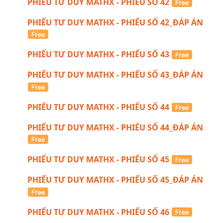
PHIẾU TƯ DUY MATHX - PHIẾU SỐ 42
PHIẾU TƯ DUY MATHX - PHIẾU SỐ 42_ĐÁP ÁN
PHIẾU TƯ DUY MATHX - PHIẾU SỐ 43
PHIẾU TƯ DUY MATHX - PHIẾU SỐ 43_ĐÁP ÁN
PHIẾU TƯ DUY MATHX - PHIẾU SỐ 44
PHIẾU TƯ DUY MATHX - PHIẾU SỐ 44_ĐÁP ÁN
PHIẾU TƯ DUY MATHX - PHIẾU SỐ 45
PHIẾU TƯ DUY MATHX - PHIẾU SỐ 45_ĐÁP ÁN
PHIẾU TƯ DUY MATHX - PHIẾU SỐ 46