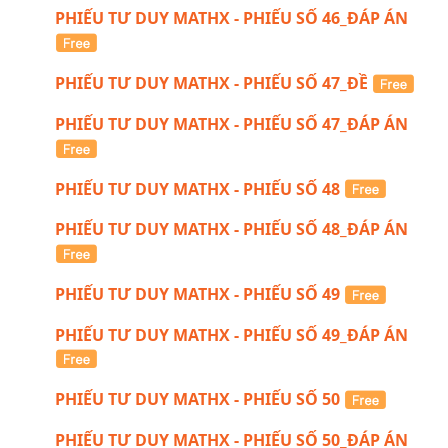
PHIẾU TƯ DUY MATHX - PHIẾU SỐ 46_ĐÁP ÁN
PHIẾU TƯ DUY MATHX - PHIẾU SỐ 47_ĐỀ
PHIẾU TƯ DUY MATHX - PHIẾU SỐ 47_ĐÁP ÁN
PHIẾU TƯ DUY MATHX - PHIẾU SỐ 48
PHIẾU TƯ DUY MATHX - PHIẾU SỐ 48_ĐÁP ÁN
PHIẾU TƯ DUY MATHX - PHIẾU SỐ 49
PHIẾU TƯ DUY MATHX - PHIẾU SỐ 49_ĐÁP ÁN
PHIẾU TƯ DUY MATHX - PHIẾU SỐ 50
PHIẾU TƯ DUY MATHX - PHIẾU SỐ 50_ĐÁP ÁN