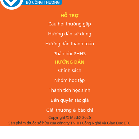
HỖ TRỢ
Câu hỏi thường gặp
Hướng dẫn sử dụng
Hướng dẫn thanh toán
Phản hồi PHHS
HƯỚNG DẪN
Chính sách
Nhóm học tập
Thành tích học sinh
Bản quyền tác giả
Giải thưởng & báo chí
Copyright © MathX 2026
Sản phẩm thuộc sở hữu của công ty TNHH Công Nghệ và Giáo Dục ETC