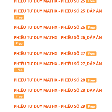
PHIẾU TƯ DUY MATHX - PHIẾU SỐ 25
PHIẾU TƯ DUY MATHX - PHIẾU SỐ 25_ĐÁP ÁN
PHIẾU TƯ DUY MATHX - PHIẾU SỐ 26
PHIẾU TƯ DUY MATHX - PHIẾU SỐ 26_ĐÁP ÁN
PHIẾU TƯ DUY MATHX - PHIẾU SỐ 27
PHIẾU TƯ DUY MATHX - PHIẾU SỐ 27_ĐÁP ÁN
PHIẾU TƯ DUY MATHX - PHIẾU SỐ 28
PHIẾU TƯ DUY MATHX - PHIẾU SỐ 28_ĐÁP ÁN
PHIẾU TƯ DUY MATHX - PHIẾU SỐ 29