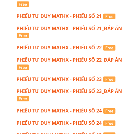
PHIẾU TƯ DUY MATHX - PHIẾU SỐ 21
PHIẾU TƯ DUY MATHX - PHIẾU SỐ 21_ĐÁP ÁN
PHIẾU TƯ DUY MATHX - PHIẾU SỐ 22
PHIẾU TƯ DUY MATHX - PHIẾU SỐ 22_ĐÁP ÁN
PHIẾU TƯ DUY MATHX - PHIẾU SỐ 23
PHIẾU TƯ DUY MATHX - PHIẾU SỐ 23_ĐÁP ÁN
PHIẾU TƯ DUY MATHX - PHIẾU SỐ 24
PHIẾU TƯ DUY MATHX - PHIẾU SỐ 24