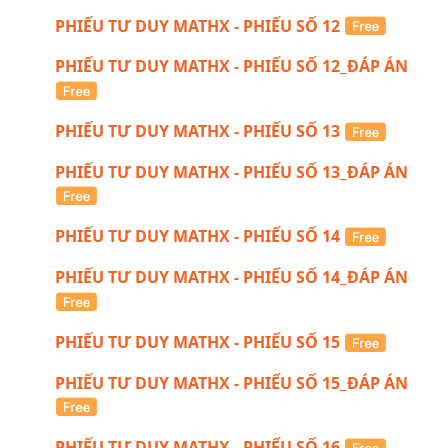
PHIẾU TƯ DUY MATHX - PHIẾU SỐ 12
PHIẾU TƯ DUY MATHX - PHIẾU SỐ 12_ĐÁP ÁN
PHIẾU TƯ DUY MATHX - PHIẾU SỐ 13
PHIẾU TƯ DUY MATHX - PHIẾU SỐ 13_ĐÁP ÁN
PHIẾU TƯ DUY MATHX - PHIẾU SỐ 14
PHIẾU TƯ DUY MATHX - PHIẾU SỐ 14_ĐÁP ÁN
PHIẾU TƯ DUY MATHX - PHIẾU SỐ 15
PHIẾU TƯ DUY MATHX - PHIẾU SỐ 15_ĐÁP ÁN
PHIẾU TƯ DUY MATHX - PHIẾU SỐ 16