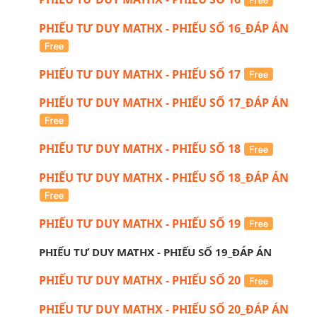
PHIẾU TƯ DUY MATHX - PHIẾU SỐ 16_ĐÁP ÁN
PHIẾU TƯ DUY MATHX - PHIẾU SỐ 17
PHIẾU TƯ DUY MATHX - PHIẾU SỐ 17_ĐÁP ÁN
PHIẾU TƯ DUY MATHX - PHIẾU SỐ 18
PHIẾU TƯ DUY MATHX - PHIẾU SỐ 18_ĐÁP ÁN
PHIẾU TƯ DUY MATHX - PHIẾU SỐ 19
PHIẾU TƯ DUY MATHX - PHIẾU SỐ 19_ĐÁP ÁN
PHIẾU TƯ DUY MATHX - PHIẾU SỐ 20
PHIẾU TƯ DUY MATHX - PHIẾU SỐ 20_ĐÁP ÁN