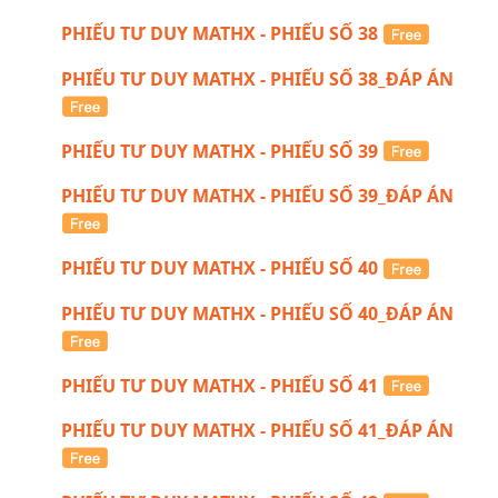
PHIẾU TƯ DUY MATHX - PHIẾU SỐ 38
PHIẾU TƯ DUY MATHX - PHIẾU SỐ 38_ĐÁP ÁN
PHIẾU TƯ DUY MATHX - PHIẾU SỐ 39
PHIẾU TƯ DUY MATHX - PHIẾU SỐ 39_ĐÁP ÁN
PHIẾU TƯ DUY MATHX - PHIẾU SỐ 40
PHIẾU TƯ DUY MATHX - PHIẾU SỐ 40_ĐÁP ÁN
PHIẾU TƯ DUY MATHX - PHIẾU SỐ 41
PHIẾU TƯ DUY MATHX - PHIẾU SỐ 41_ĐÁP ÁN