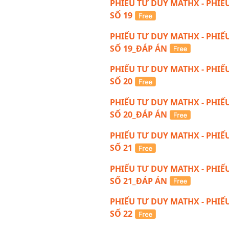
PHIẾU TƯ DUY MATHX - PHIẾ
SỐ 19
PHIẾU TƯ DUY MATHX - PHIẾ
SỐ 19_ĐÁP ÁN
PHIẾU TƯ DUY MATHX - PHIẾ
SỐ 20
PHIẾU TƯ DUY MATHX - PHIẾ
SỐ 20_ĐÁP ÁN
PHIẾU TƯ DUY MATHX - PHIẾ
SỐ 21
PHIẾU TƯ DUY MATHX - PHIẾ
SỐ 21_ĐÁP ÁN
PHIẾU TƯ DUY MATHX - PHIẾ
SỐ 22