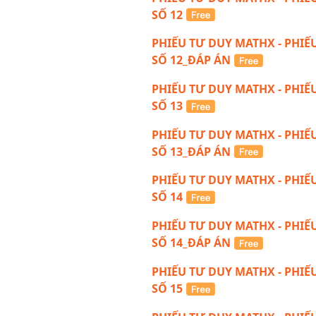
SỐ 12
PHIẾU TƯ DUY MATHX - PHIẾ
SỐ 12_ĐÁP ÁN
PHIẾU TƯ DUY MATHX - PHIẾ
SỐ 13
PHIẾU TƯ DUY MATHX - PHIẾ
SỐ 13_ĐÁP ÁN
PHIẾU TƯ DUY MATHX - PHIẾ
SỐ 14
PHIẾU TƯ DUY MATHX - PHIẾ
SỐ 14_ĐÁP ÁN
PHIẾU TƯ DUY MATHX - PHIẾ
SỐ 15