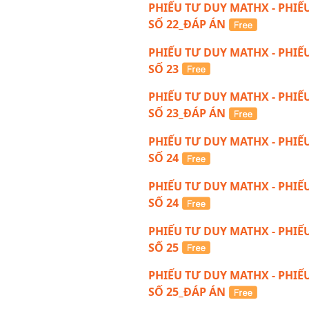
PHIẾU TƯ DUY MATHX - PHIẾ
SỐ 22_ĐÁP ÁN
PHIẾU TƯ DUY MATHX - PHIẾ
SỐ 23
PHIẾU TƯ DUY MATHX - PHIẾ
SỐ 23_ĐÁP ÁN
PHIẾU TƯ DUY MATHX - PHIẾ
SỐ 24
PHIẾU TƯ DUY MATHX - PHIẾ
SỐ 24
PHIẾU TƯ DUY MATHX - PHIẾ
SỐ 25
PHIẾU TƯ DUY MATHX - PHIẾ
SỐ 25_ĐÁP ÁN