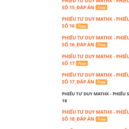
PHIẾU TƯ DUY MATHX - PHIẾ
SỐ 15_ĐÁP ÁN
PHIẾU TƯ DUY MATHX - PHIẾ
SỐ 16
PHIẾU TƯ DUY MATHX - PHIẾ
SỐ 16_ĐÁP ÁN
PHIẾU TƯ DUY MATHX - PHIẾ
SỐ 17
PHIẾU TƯ DUY MATHX - PHIẾ
SỐ 17_ĐÁP ÁN
PHIẾU TƯ DUY MATHX - PHIẾU 
18
PHIẾU TƯ DUY MATHX - PHIẾ
SỐ 18_ĐÁP ÁN