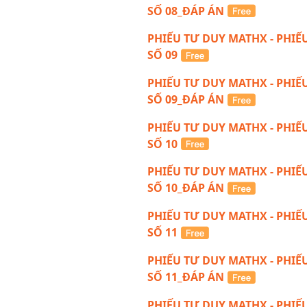
SỐ 08_ĐÁP ÁN
PHIẾU TƯ DUY MATHX - PHIẾ
SỐ 09
PHIẾU TƯ DUY MATHX - PHIẾ
SỐ 09_ĐÁP ÁN
PHIẾU TƯ DUY MATHX - PHIẾ
SỐ 10
PHIẾU TƯ DUY MATHX - PHIẾ
SỐ 10_ĐÁP ÁN
PHIẾU TƯ DUY MATHX - PHIẾ
SỐ 11
PHIẾU TƯ DUY MATHX - PHIẾ
SỐ 11_ĐÁP ÁN
PHIẾU TƯ DUY MATHX - PHIẾ