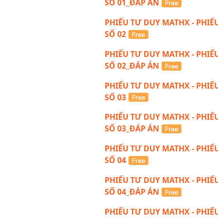
SỐ 01_ĐÁP ÁN
PHIẾU TƯ DUY MATHX - PHIẾ
SỐ 02
PHIẾU TƯ DUY MATHX - PHIẾ
SỐ 02_ĐÁP ÁN
PHIẾU TƯ DUY MATHX - PHIẾ
SỐ 03
PHIẾU TƯ DUY MATHX - PHIẾ
SỐ 03_ĐÁP ÁN
PHIẾU TƯ DUY MATHX - PHIẾ
SỐ 04
PHIẾU TƯ DUY MATHX - PHIẾ
SỐ 04_ĐÁP ÁN
PHIẾU TƯ DUY MATHX - PHIẾ