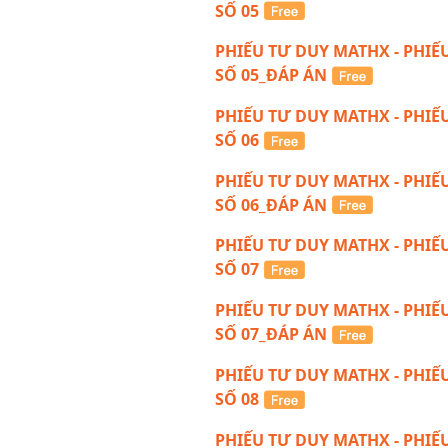
SỐ 05
PHIẾU TƯ DUY MATHX - PHIẾ
SỐ 05_ĐÁP ÁN
PHIẾU TƯ DUY MATHX - PHIẾ
SỐ 06
PHIẾU TƯ DUY MATHX - PHIẾ
SỐ 06_ĐÁP ÁN
PHIẾU TƯ DUY MATHX - PHIẾ
SỐ 07
PHIẾU TƯ DUY MATHX - PHIẾ
SỐ 07_ĐÁP ÁN
PHIẾU TƯ DUY MATHX - PHIẾ
SỐ 08
PHIẾU TƯ DUY MATHX - PHIẾ