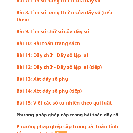
Bài 7: Tìm số hạng thứ n của dãy số
Bài 8: Tìm số hạng thứ n của dãy số (tiếp
theo)
Bài 9: Tìm số chữ số của dãy số
Bài 10: Bài toán trang sách
Bài 11: Dãy chữ - Dãy số lặp lại
Bài 12: Dãy chữ - Dãy số lặp lại (tiếp)
Bài 13: Xét dãy số phụ
Bài 14: Xét dãy số phụ (tiếp)
Bài 15: Viết các số tự nhiên theo qui luật
Phương pháp ghép cặp trong bài toán dãy số
Phương pháp ghép cặp trong bài toán tính