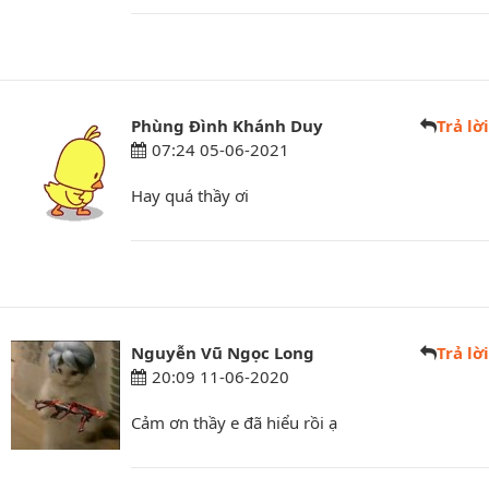
Phùng Đình Khánh Duy
Trả lời
07:24 05-06-2021
Hay quá thầy ơi
Nguyễn Vũ Ngọc Long
Trả lời
20:09 11-06-2020
Cảm ơn thầy e đã hiểu rồi ạ