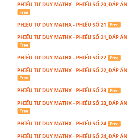
PHIẾU TƯ DUY MATHX - PHIẾU SỐ 20_ĐÁP ÁN
PHIẾU TƯ DUY MATHX - PHIẾU SỐ 21
PHIẾU TƯ DUY MATHX - PHIẾU SỐ 21_ĐÁP ÁN
PHIẾU TƯ DUY MATHX - PHIẾU SỐ 22
PHIẾU TƯ DUY MATHX - PHIẾU SỐ 22_ĐÁP ÁN
PHIẾU TƯ DUY MATHX - PHIẾU SỐ 23
PHIẾU TƯ DUY MATHX - PHIẾU SỐ 23_ĐÁP ÁN
PHIẾU TƯ DUY MATHX - PHIẾU SỐ 24
PHIẾU TƯ DUY MATHX - PHIẾU SỐ 24_ĐÁP ÁN