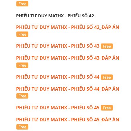
PHIẾU TƯ DUY MATHX - PHIẾU SỐ 42
PHIẾU TƯ DUY MATHX - PHIẾU SỐ 42_ĐÁP ÁN
PHIẾU TƯ DUY MATHX - PHIẾU SỐ 43
PHIẾU TƯ DUY MATHX - PHIẾU SỐ 43_ĐÁP ÁN
PHIẾU TƯ DUY MATHX - PHIẾU SỐ 44
PHIẾU TƯ DUY MATHX - PHIẾU SỐ 44_ĐÁP ÁN
PHIẾU TƯ DUY MATHX - PHIẾU SỐ 45
PHIẾU TƯ DUY MATHX - PHIẾU SỐ 45_ĐÁP ÁN