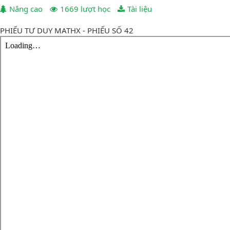
Nâng cao
1669 lượt học
Tài liệu
PHIẾU TƯ DUY MATHX - PHIẾU SỐ 42