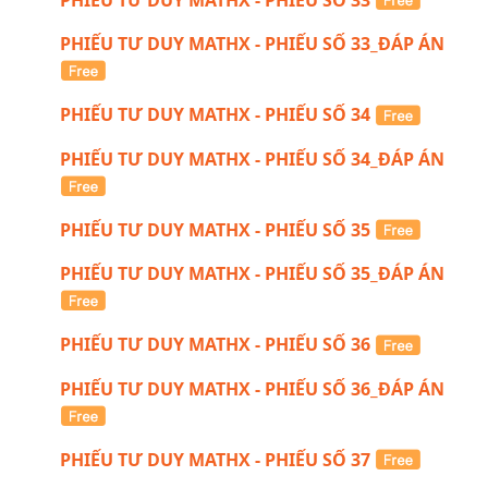
PHIẾU TƯ DUY MATHX - PHIẾU SỐ 33_ĐÁP ÁN
PHIẾU TƯ DUY MATHX - PHIẾU SỐ 34
PHIẾU TƯ DUY MATHX - PHIẾU SỐ 34_ĐÁP ÁN
PHIẾU TƯ DUY MATHX - PHIẾU SỐ 35
PHIẾU TƯ DUY MATHX - PHIẾU SỐ 35_ĐÁP ÁN
PHIẾU TƯ DUY MATHX - PHIẾU SỐ 36
PHIẾU TƯ DUY MATHX - PHIẾU SỐ 36_ĐÁP ÁN
PHIẾU TƯ DUY MATHX - PHIẾU SỐ 37