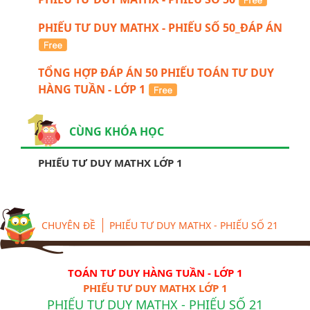
PHIẾU TƯ DUY MATHX - PHIẾU SỐ 50_ĐÁP ÁN
TỔNG HỢP ĐÁP ÁN 50 PHIẾU TOÁN TƯ DUY
HÀNG TUẦN - LỚP 1
CÙNG KHÓA HỌC
PHIẾU TƯ DUY MATHX LỚP 1
CHUYÊN ĐỀ
PHIẾU TƯ DUY MATHX - PHIẾU SỐ 21
TOÁN TƯ DUY HÀNG TUẦN - LỚP 1
PHIẾU TƯ DUY MATHX LỚP 1
PHIẾU TƯ DUY MATHX - PHIẾU SỐ 21