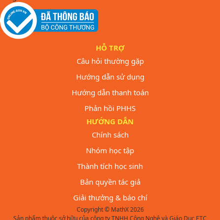
HỖ TRỢ
Câu hỏi thường gặp
Hướng dẫn sử dụng
Hướng dẫn thanh toán
Phản hồi PHHS
HƯỚNG DẪN
Chính sách
Nhóm học tập
Thành tích học sinh
Bản quyền tác giả
Giải thưởng & báo chí
Copyright © MathX 2026
Sản phẩm thuộc sở hữu của công ty TNHH Công Nghệ và Giáo Dục ETC