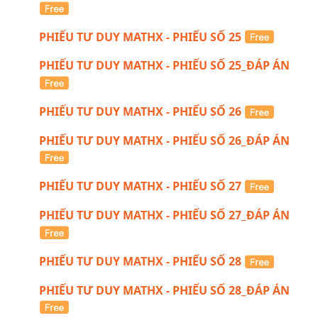
PHIẾU TƯ DUY MATHX - PHIẾU SỐ 25
PHIẾU TƯ DUY MATHX - PHIẾU SỐ 25_ĐÁP ÁN
PHIẾU TƯ DUY MATHX - PHIẾU SỐ 26
PHIẾU TƯ DUY MATHX - PHIẾU SỐ 26_ĐÁP ÁN
PHIẾU TƯ DUY MATHX - PHIẾU SỐ 27
PHIẾU TƯ DUY MATHX - PHIẾU SỐ 27_ĐÁP ÁN
PHIẾU TƯ DUY MATHX - PHIẾU SỐ 28
PHIẾU TƯ DUY MATHX - PHIẾU SỐ 28_ĐÁP ÁN