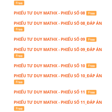
PHIẾU TƯ DUY MATHX - PHIẾU SỐ 08
PHIẾU TƯ DUY MATHX - PHIẾU SỐ 08_ĐÁP ÁN
PHIẾU TƯ DUY MATHX - PHIẾU SỐ 09
PHIẾU TƯ DUY MATHX - PHIẾU SỐ 09_ĐÁP ÁN
PHIẾU TƯ DUY MATHX - PHIẾU SỐ 10
PHIẾU TƯ DUY MATHX - PHIẾU SỐ 10_ĐÁP ÁN
PHIẾU TƯ DUY MATHX - PHIẾU SỐ 11
PHIẾU TƯ DUY MATHX - PHIẾU SỐ 11_ĐÁP ÁN