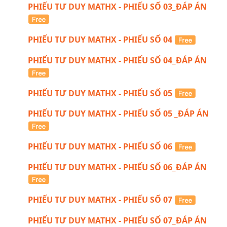
PHIẾU TƯ DUY MATHX - PHIẾU SỐ 03_ĐÁP ÁN
PHIẾU TƯ DUY MATHX - PHIẾU SỐ 04
PHIẾU TƯ DUY MATHX - PHIẾU SỐ 04_ĐÁP ÁN
PHIẾU TƯ DUY MATHX - PHIẾU SỐ 05
PHIẾU TƯ DUY MATHX - PHIẾU SỐ 05 _ĐÁP ÁN
PHIẾU TƯ DUY MATHX - PHIẾU SỐ 06
PHIẾU TƯ DUY MATHX - PHIẾU SỐ 06_ĐÁP ÁN
PHIẾU TƯ DUY MATHX - PHIẾU SỐ 07
PHIẾU TƯ DUY MATHX - PHIẾU SỐ 07_ĐÁP ÁN