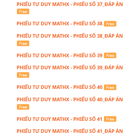
PHIẾU TƯ DUY MATHX - PHIẾU SỐ 37_ĐÁP ÁN
PHIẾU TƯ DUY MATHX - PHIẾU SỐ 38
PHIẾU TƯ DUY MATHX - PHIẾU SỐ 38_ĐÁP ÁN
PHIẾU TƯ DUY MATHX - PHIẾU SỐ 39
PHIẾU TƯ DUY MATHX - PHIẾU SỐ 39_ĐÁP ÁN
PHIẾU TƯ DUY MATHX - PHIẾU SỐ 40
PHIẾU TƯ DUY MATHX - PHIẾU SỐ 40_ĐÁP ÁN
PHIẾU TƯ DUY MATHX - PHIẾU SỐ 41
PHIẾU TƯ DUY MATHX - PHIẾU SỐ 41_ĐÁP ÁN