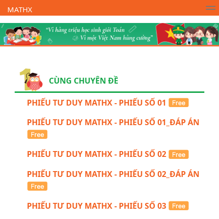
MATHX
Trường Toán Online MATHX
Học toán
- Lớp 1
CÙNG CHUYÊN ĐỀ
PHIẾU TƯ DUY MATHX - PHIẾU SỐ 01
PHIẾU TƯ DUY MATHX - PHIẾU SỐ 01_ĐÁP ÁN
PHIẾU TƯ DUY MATHX - PHIẾU SỐ 02
PHIẾU TƯ DUY MATHX - PHIẾU SỐ 02_ĐÁP ÁN
PHIẾU TƯ DUY MATHX - PHIẾU SỐ 03