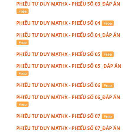
PHIẾU TƯ DUY MATHX - PHIẾU SỐ 03_ĐÁP ÁN
PHIẾU TƯ DUY MATHX - PHIẾU SỐ 04
PHIẾU TƯ DUY MATHX - PHIẾU SỐ 04_ĐÁP ÁN
PHIẾU TƯ DUY MATHX - PHIẾU SỐ 05
PHIẾU TƯ DUY MATHX - PHIẾU SỐ 05 _ĐÁP ÁN
PHIẾU TƯ DUY MATHX - PHIẾU SỐ 06
PHIẾU TƯ DUY MATHX - PHIẾU SỐ 06_ĐÁP ÁN
PHIẾU TƯ DUY MATHX - PHIẾU SỐ 07
PHIẾU TƯ DUY MATHX - PHIẾU SỐ 07_ĐÁP ÁN