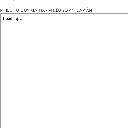
PHIẾU TƯ DUY MATHX - PHIẾU SỐ 41_ĐÁP ÁN