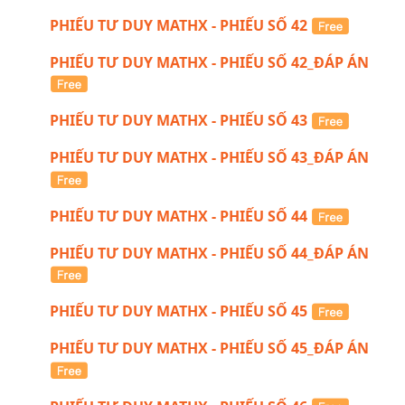
PHIẾU TƯ DUY MATHX - PHIẾU SỐ 42
PHIẾU TƯ DUY MATHX - PHIẾU SỐ 42_ĐÁP ÁN
PHIẾU TƯ DUY MATHX - PHIẾU SỐ 43
PHIẾU TƯ DUY MATHX - PHIẾU SỐ 43_ĐÁP ÁN
PHIẾU TƯ DUY MATHX - PHIẾU SỐ 44
PHIẾU TƯ DUY MATHX - PHIẾU SỐ 44_ĐÁP ÁN
PHIẾU TƯ DUY MATHX - PHIẾU SỐ 45
PHIẾU TƯ DUY MATHX - PHIẾU SỐ 45_ĐÁP ÁN