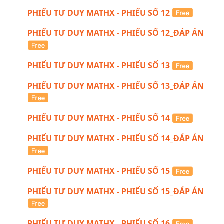
PHIẾU TƯ DUY MATHX - PHIẾU SỐ 12
PHIẾU TƯ DUY MATHX - PHIẾU SỐ 12_ĐÁP ÁN
PHIẾU TƯ DUY MATHX - PHIẾU SỐ 13
PHIẾU TƯ DUY MATHX - PHIẾU SỐ 13_ĐÁP ÁN
PHIẾU TƯ DUY MATHX - PHIẾU SỐ 14
PHIẾU TƯ DUY MATHX - PHIẾU SỐ 14_ĐÁP ÁN
PHIẾU TƯ DUY MATHX - PHIẾU SỐ 15
PHIẾU TƯ DUY MATHX - PHIẾU SỐ 15_ĐÁP ÁN
PHIẾU TƯ DUY MATHX - PHIẾU SỐ 16