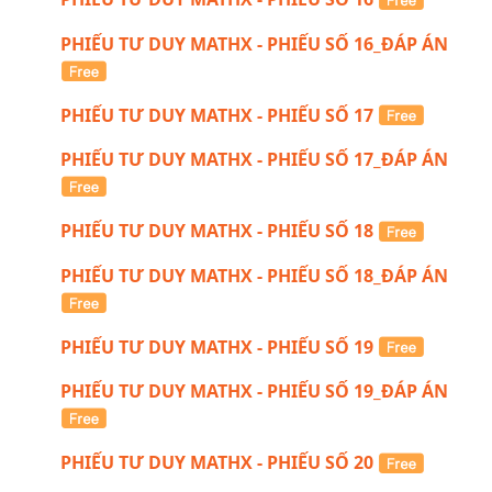
PHIẾU TƯ DUY MATHX - PHIẾU SỐ 16_ĐÁP ÁN
PHIẾU TƯ DUY MATHX - PHIẾU SỐ 17
PHIẾU TƯ DUY MATHX - PHIẾU SỐ 17_ĐÁP ÁN
PHIẾU TƯ DUY MATHX - PHIẾU SỐ 18
PHIẾU TƯ DUY MATHX - PHIẾU SỐ 18_ĐÁP ÁN
PHIẾU TƯ DUY MATHX - PHIẾU SỐ 19
PHIẾU TƯ DUY MATHX - PHIẾU SỐ 19_ĐÁP ÁN
PHIẾU TƯ DUY MATHX - PHIẾU SỐ 20