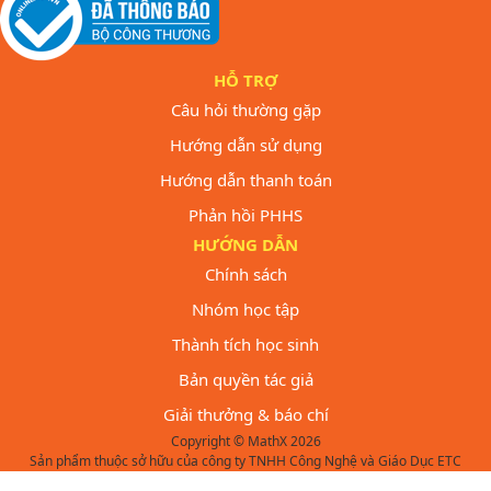
HỖ TRỢ
Câu hỏi thường gặp
Hướng dẫn sử dụng
Hướng dẫn thanh toán
Phản hồi PHHS
HƯỚNG DẪN
Chính sách
Nhóm học tập
Thành tích học sinh
Bản quyền tác giả
Giải thưởng & báo chí
Copyright © MathX 2026
Sản phẩm thuộc sở hữu của công ty TNHH Công Nghệ và Giáo Dục ETC