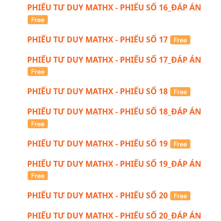
PHIẾU TƯ DUY MATHX - PHIẾU SỐ 16_ĐÁP ÁN
PHIẾU TƯ DUY MATHX - PHIẾU SỐ 17
PHIẾU TƯ DUY MATHX - PHIẾU SỐ 17_ĐÁP ÁN
PHIẾU TƯ DUY MATHX - PHIẾU SỐ 18
PHIẾU TƯ DUY MATHX - PHIẾU SỐ 18_ĐÁP ÁN
PHIẾU TƯ DUY MATHX - PHIẾU SỐ 19
PHIẾU TƯ DUY MATHX - PHIẾU SỐ 19_ĐÁP ÁN
PHIẾU TƯ DUY MATHX - PHIẾU SỐ 20
PHIẾU TƯ DUY MATHX - PHIẾU SỐ 20_ĐÁP ÁN