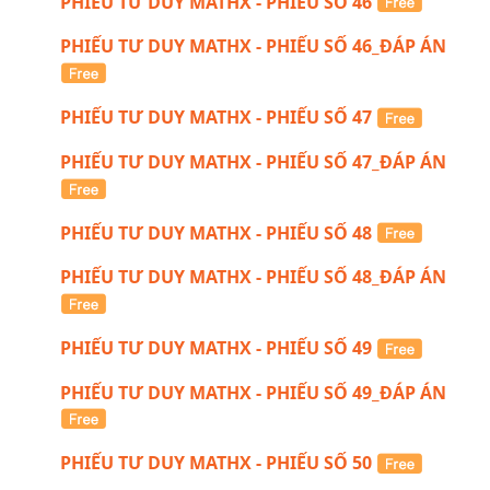
PHIẾU TƯ DUY MATHX - PHIẾU SỐ 46
PHIẾU TƯ DUY MATHX - PHIẾU SỐ 46_ĐÁP ÁN
PHIẾU TƯ DUY MATHX - PHIẾU SỐ 47
PHIẾU TƯ DUY MATHX - PHIẾU SỐ 47_ĐÁP ÁN
PHIẾU TƯ DUY MATHX - PHIẾU SỐ 48
PHIẾU TƯ DUY MATHX - PHIẾU SỐ 48_ĐÁP ÁN
PHIẾU TƯ DUY MATHX - PHIẾU SỐ 49
PHIẾU TƯ DUY MATHX - PHIẾU SỐ 49_ĐÁP ÁN
PHIẾU TƯ DUY MATHX - PHIẾU SỐ 50