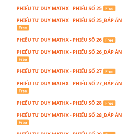
PHIẾU TƯ DUY MATHX - PHIẾU SỐ 25
PHIẾU TƯ DUY MATHX - PHIẾU SỐ 25_ĐÁP ÁN
PHIẾU TƯ DUY MATHX - PHIẾU SỐ 26
PHIẾU TƯ DUY MATHX - PHIẾU SỐ 26_ĐÁP ÁN
PHIẾU TƯ DUY MATHX - PHIẾU SỐ 27
PHIẾU TƯ DUY MATHX - PHIẾU SỐ 27_ĐÁP ÁN
PHIẾU TƯ DUY MATHX - PHIẾU SỐ 28
PHIẾU TƯ DUY MATHX - PHIẾU SỐ 28_ĐÁP ÁN