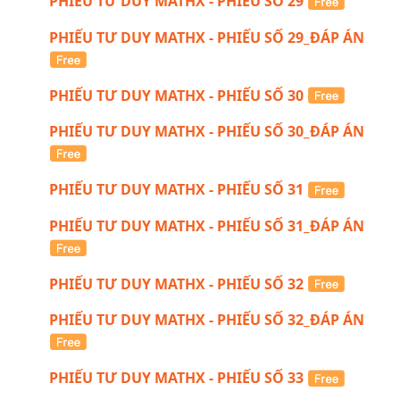
PHIẾU TƯ DUY MATHX - PHIẾU SỐ 29
PHIẾU TƯ DUY MATHX - PHIẾU SỐ 29_ĐÁP ÁN
PHIẾU TƯ DUY MATHX - PHIẾU SỐ 30
PHIẾU TƯ DUY MATHX - PHIẾU SỐ 30_ĐÁP ÁN
PHIẾU TƯ DUY MATHX - PHIẾU SỐ 31
PHIẾU TƯ DUY MATHX - PHIẾU SỐ 31_ĐÁP ÁN
PHIẾU TƯ DUY MATHX - PHIẾU SỐ 32
PHIẾU TƯ DUY MATHX - PHIẾU SỐ 32_ĐÁP ÁN
PHIẾU TƯ DUY MATHX - PHIẾU SỐ 33