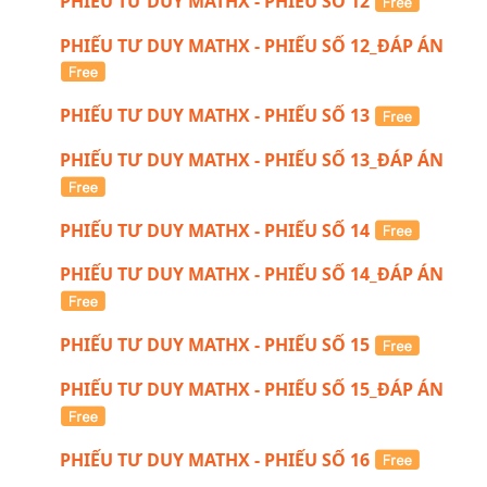
PHIẾU TƯ DUY MATHX - PHIẾU SỐ 12
PHIẾU TƯ DUY MATHX - PHIẾU SỐ 12_ĐÁP ÁN
PHIẾU TƯ DUY MATHX - PHIẾU SỐ 13
PHIẾU TƯ DUY MATHX - PHIẾU SỐ 13_ĐÁP ÁN
PHIẾU TƯ DUY MATHX - PHIẾU SỐ 14
PHIẾU TƯ DUY MATHX - PHIẾU SỐ 14_ĐÁP ÁN
PHIẾU TƯ DUY MATHX - PHIẾU SỐ 15
PHIẾU TƯ DUY MATHX - PHIẾU SỐ 15_ĐÁP ÁN
PHIẾU TƯ DUY MATHX - PHIẾU SỐ 16