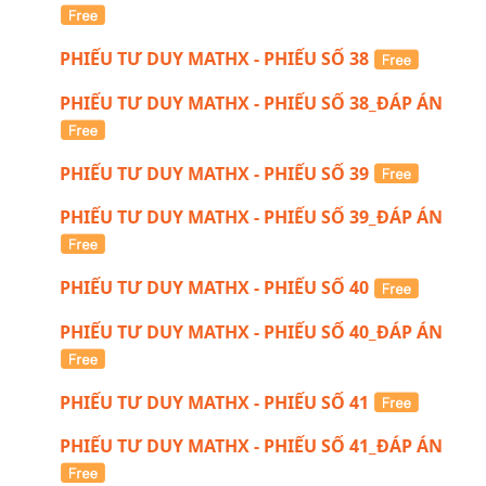
PHIẾU TƯ DUY MATHX - PHIẾU SỐ 38
PHIẾU TƯ DUY MATHX - PHIẾU SỐ 38_ĐÁP ÁN
PHIẾU TƯ DUY MATHX - PHIẾU SỐ 39
PHIẾU TƯ DUY MATHX - PHIẾU SỐ 39_ĐÁP ÁN
PHIẾU TƯ DUY MATHX - PHIẾU SỐ 40
PHIẾU TƯ DUY MATHX - PHIẾU SỐ 40_ĐÁP ÁN
PHIẾU TƯ DUY MATHX - PHIẾU SỐ 41
PHIẾU TƯ DUY MATHX - PHIẾU SỐ 41_ĐÁP ÁN