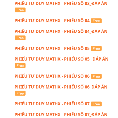
PHIẾU TƯ DUY MATHX - PHIẾU SỐ 03_ĐÁP ÁN
PHIẾU TƯ DUY MATHX - PHIẾU SỐ 04
PHIẾU TƯ DUY MATHX - PHIẾU SỐ 04_ĐÁP ÁN
PHIẾU TƯ DUY MATHX - PHIẾU SỐ 05
PHIẾU TƯ DUY MATHX - PHIẾU SỐ 05 _ĐÁP ÁN
PHIẾU TƯ DUY MATHX - PHIẾU SỐ 06
PHIẾU TƯ DUY MATHX - PHIẾU SỐ 06_ĐÁP ÁN
PHIẾU TƯ DUY MATHX - PHIẾU SỐ 07
PHIẾU TƯ DUY MATHX - PHIẾU SỐ 07_ĐÁP ÁN