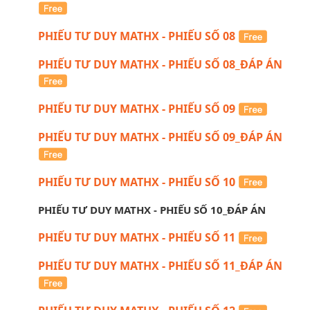
PHIẾU TƯ DUY MATHX - PHIẾU SỐ 08
PHIẾU TƯ DUY MATHX - PHIẾU SỐ 08_ĐÁP ÁN
PHIẾU TƯ DUY MATHX - PHIẾU SỐ 09
PHIẾU TƯ DUY MATHX - PHIẾU SỐ 09_ĐÁP ÁN
PHIẾU TƯ DUY MATHX - PHIẾU SỐ 10
PHIẾU TƯ DUY MATHX - PHIẾU SỐ 10_ĐÁP ÁN
PHIẾU TƯ DUY MATHX - PHIẾU SỐ 11
PHIẾU TƯ DUY MATHX - PHIẾU SỐ 11_ĐÁP ÁN