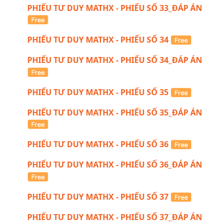
PHIẾU TƯ DUY MATHX - PHIẾU SỐ 33_ĐÁP ÁN
PHIẾU TƯ DUY MATHX - PHIẾU SỐ 34
PHIẾU TƯ DUY MATHX - PHIẾU SỐ 34_ĐÁP ÁN
PHIẾU TƯ DUY MATHX - PHIẾU SỐ 35
PHIẾU TƯ DUY MATHX - PHIẾU SỐ 35_ĐÁP ÁN
PHIẾU TƯ DUY MATHX - PHIẾU SỐ 36
PHIẾU TƯ DUY MATHX - PHIẾU SỐ 36_ĐÁP ÁN
PHIẾU TƯ DUY MATHX - PHIẾU SỐ 37
PHIẾU TƯ DUY MATHX - PHIẾU SỐ 37_ĐÁP ÁN