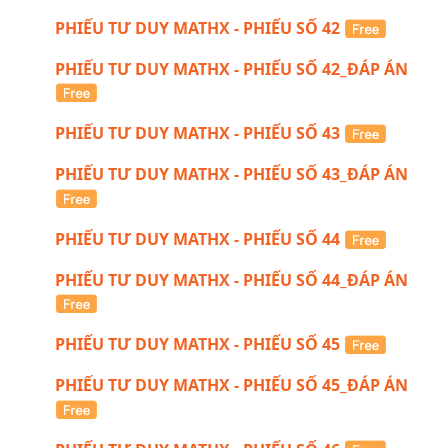
PHIẾU TƯ DUY MATHX - PHIẾU SỐ 42
PHIẾU TƯ DUY MATHX - PHIẾU SỐ 42_ĐÁP ÁN
PHIẾU TƯ DUY MATHX - PHIẾU SỐ 43
PHIẾU TƯ DUY MATHX - PHIẾU SỐ 43_ĐÁP ÁN
PHIẾU TƯ DUY MATHX - PHIẾU SỐ 44
PHIẾU TƯ DUY MATHX - PHIẾU SỐ 44_ĐÁP ÁN
PHIẾU TƯ DUY MATHX - PHIẾU SỐ 45
PHIẾU TƯ DUY MATHX - PHIẾU SỐ 45_ĐÁP ÁN