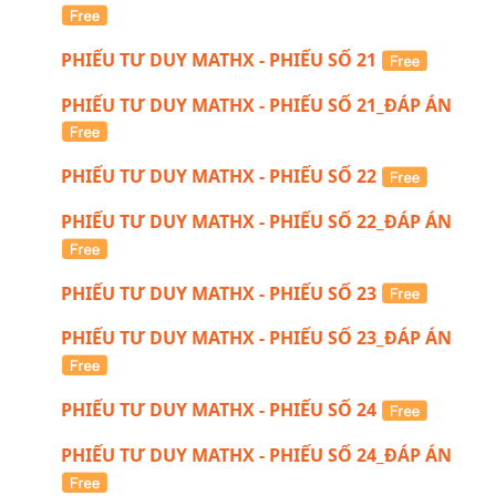
PHIẾU TƯ DUY MATHX - PHIẾU SỐ 21
PHIẾU TƯ DUY MATHX - PHIẾU SỐ 21_ĐÁP ÁN
PHIẾU TƯ DUY MATHX - PHIẾU SỐ 22
PHIẾU TƯ DUY MATHX - PHIẾU SỐ 22_ĐÁP ÁN
PHIẾU TƯ DUY MATHX - PHIẾU SỐ 23
PHIẾU TƯ DUY MATHX - PHIẾU SỐ 23_ĐÁP ÁN
PHIẾU TƯ DUY MATHX - PHIẾU SỐ 24
PHIẾU TƯ DUY MATHX - PHIẾU SỐ 24_ĐÁP ÁN