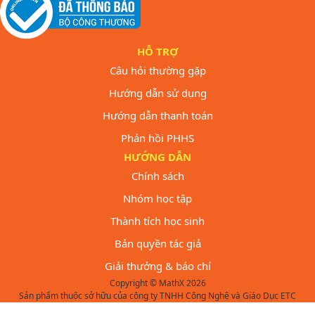
HỖ TRỢ
Câu hỏi thường gặp
Hướng dẫn sử dụng
Hướng dẫn thanh toán
Phản hồi PHHS
HƯỚNG DẪN
Chính sách
Nhóm học tập
Thành tích học sinh
Bản quyền tác giả
Giải thưởng & báo chí
Copyright © MathX 2026
Sản phẩm thuộc sở hữu của công ty TNHH Công Nghệ và Giáo Dục ETC