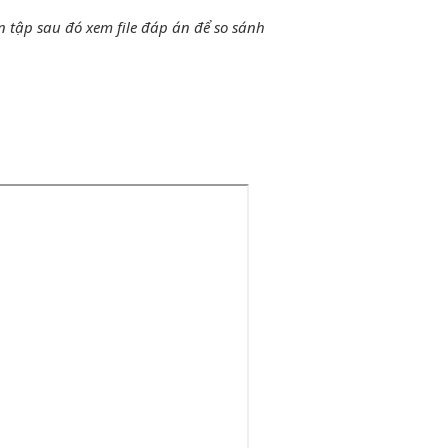
ện tập sau đó xem file đáp án để so sánh