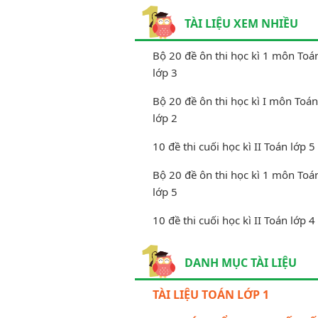
TÀI LIỆU XEM NHIỀU
Bộ 20 đề ôn thi học kì 1 môn Toá
lớp 3
Bộ 20 đề ôn thi học kì I môn Toán
lớp 2
10 đề thi cuối học kì II Toán lớp 5
Bộ 20 đề ôn thi học kì 1 môn Toá
lớp 5
10 đề thi cuối học kì II Toán lớp 4
DANH MỤC TÀI LIỆU
TÀI LIỆU TOÁN LỚP 1