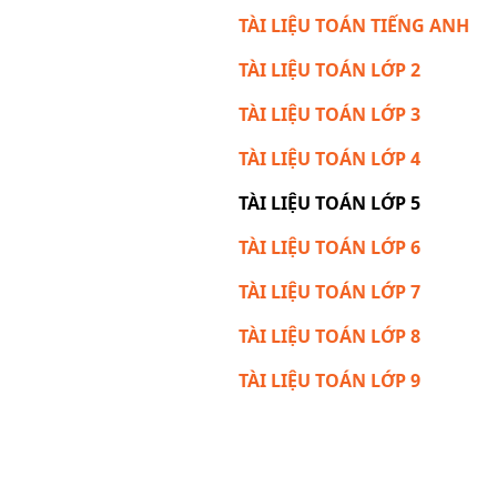
TÀI LIỆU TOÁN TIẾNG ANH
TÀI LIỆU TOÁN LỚP 2
TÀI LIỆU TOÁN LỚP 3
TÀI LIỆU TOÁN LỚP 4
TÀI LIỆU TOÁN LỚP 5
TÀI LIỆU TOÁN LỚP 6
TÀI LIỆU TOÁN LỚP 7
TÀI LIỆU TOÁN LỚP 8
TÀI LIỆU TOÁN LỚP 9