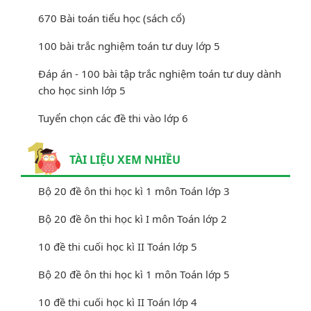
670 Bài toán tiểu học (sách cổ)
100 bài trắc nghiệm toán tư duy lớp 5
Đáp án - 100 bài tập trắc nghiệm toán tư duy dành
cho học sinh lớp 5
Tuyển chọn các đề thi vào lớp 6
TÀI LIỆU XEM NHIỀU
Bộ 20 đề ôn thi học kì 1 môn Toán lớp 3
Bộ 20 đề ôn thi học kì I môn Toán lớp 2
10 đề thi cuối học kì II Toán lớp 5
Bộ 20 đề ôn thi học kì 1 môn Toán lớp 5
10 đề thi cuối học kì II Toán lớp 4