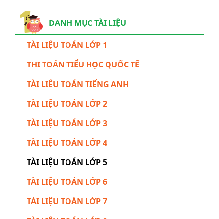
DANH MỤC TÀI LIỆU
TÀI LIỆU TOÁN LỚP 1
THI TOÁN TIỂU HỌC QUỐC TẾ
TÀI LIỆU TOÁN TIẾNG ANH
TÀI LIỆU TOÁN LỚP 2
TÀI LIỆU TOÁN LỚP 3
TÀI LIỆU TOÁN LỚP 4
TÀI LIỆU TOÁN LỚP 5
TÀI LIỆU TOÁN LỚP 6
TÀI LIỆU TOÁN LỚP 7