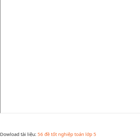
Dowload tài liệu:
56 đề tốt nghiệp toán lớp 5