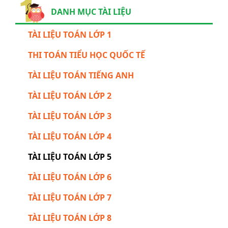
DANH MỤC TÀI LIỆU
TÀI LIỆU TOÁN LỚP 1
THI TOÁN TIỂU HỌC QUỐC TẾ
TÀI LIỆU TOÁN TIẾNG ANH
TÀI LIỆU TOÁN LỚP 2
TÀI LIỆU TOÁN LỚP 3
TÀI LIỆU TOÁN LỚP 4
TÀI LIỆU TOÁN LỚP 5
TÀI LIỆU TOÁN LỚP 6
TÀI LIỆU TOÁN LỚP 7
TÀI LIỆU TOÁN LỚP 8