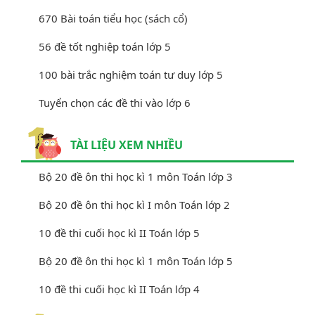
670 Bài toán tiểu học (sách cổ)
56 đề tốt nghiệp toán lớp 5
100 bài trắc nghiệm toán tư duy lớp 5
Tuyển chọn các đề thi vào lớp 6
TÀI LIỆU XEM NHIỀU
Bộ 20 đề ôn thi học kì 1 môn Toán lớp 3
Bộ 20 đề ôn thi học kì I môn Toán lớp 2
10 đề thi cuối học kì II Toán lớp 5
Bộ 20 đề ôn thi học kì 1 môn Toán lớp 5
10 đề thi cuối học kì II Toán lớp 4