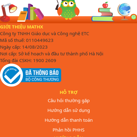
GIỚI THIỆU MATHX
Công ty TNHH Giáo dục và Công nghệ ETC
Mã số thuế: 0110449623
Ngày cấp: 14/08/2023
Nơi cấp: Sở kế hoạch và đầu tư thành phố Hà Nội
Tổng đài CSKH: 1900 2609
HỖ TRỢ
Câu hỏi thường gặp
Hướng dẫn sử dụng
Hướng dẫn thanh toán
Phản hồi PHHS