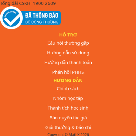
Tổng đài CSKH: 1900 2609
HỖ TRỢ
Câu hỏi thường gặp
Hướng dẫn sử dụng
Hướng dẫn thanh toán
Phản hồi PHHS
HƯỚNG DẪN
Chính sách
Nhóm học tập
Thành tích học sinh
Bản quyền tác giả
Giải thưởng & báo chí
Copyright © MathX 2026