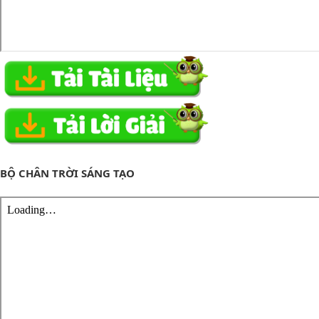
BỘ CHÂN TRỜI SÁNG TẠO