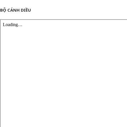
BỘ CÁNH DIỀU