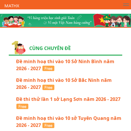
MATHX
Trường Toán Online MATHX
Học toán
- Lớp 1
CÙNG CHUYÊN ĐỀ
Đề minh hoạ thi vào 10 Sở Ninh Bình năm
2026 - 2027
Đề minh hoạ thi vào 10 Sở Bắc Ninh năm
2026 - 2027
Đề thi thử lần 1 sở Lạng Sơn năm 2026 - 2027
Đề minh hoạ thi vào 10 sở Tuyên Quang năm
2026 - 2027