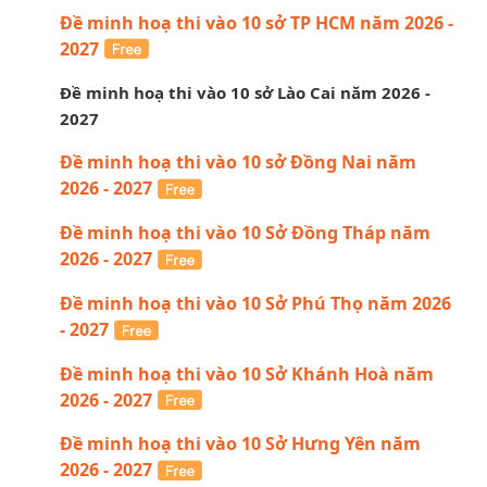
Đề minh hoạ thi vào 10 sở TP HCM năm 2026 -
2027
Đề minh hoạ thi vào 10 sở Lào Cai năm 2026 -
2027
Đề minh hoạ thi vào 10 sở Đồng Nai năm
2026 - 2027
Đề minh hoạ thi vào 10 Sở Đồng Tháp năm
2026 - 2027
Đề minh hoạ thi vào 10 Sở Phú Thọ năm 2026
- 2027
Đề minh hoạ thi vào 10 Sở Khánh Hoà năm
2026 - 2027
Đề minh hoạ thi vào 10 Sở Hưng Yên năm
2026 - 2027