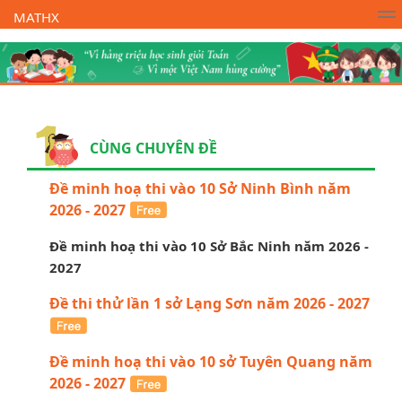
MATHX
Trường Toán Online MATHX
Học toán
- Lớp 1
CÙNG CHUYÊN ĐỀ
Đề minh hoạ thi vào 10 Sở Ninh Bình năm
2026 - 2027
Đề minh hoạ thi vào 10 Sở Bắc Ninh năm 2026 -
2027
Đề thi thử lần 1 sở Lạng Sơn năm 2026 - 2027
Đề minh hoạ thi vào 10 sở Tuyên Quang năm
2026 - 2027