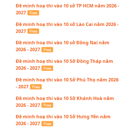
Đề minh hoạ thi vào 10 sở TP HCM năm 2026 -
2027
Đề minh hoạ thi vào 10 sở Lào Cai năm 2026 -
2027
Đề minh hoạ thi vào 10 sở Đồng Nai năm
2026 - 2027
Đề minh hoạ thi vào 10 Sở Đồng Tháp năm
2026 - 2027
Đề minh hoạ thi vào 10 Sở Phú Thọ năm 2026
- 2027
Đề minh hoạ thi vào 10 Sở Khánh Hoà năm
2026 - 2027
Đề minh hoạ thi vào 10 Sở Hưng Yên năm
2026 - 2027