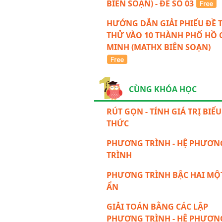
BIÊN SOẠN) - ĐỀ SỐ 03
HƯỚNG DẪN GIẢI PHIẾU ĐỀ 
THỬ VÀO 10 THÀNH PHỐ HỒ 
MINH (MATHX BIÊN SOẠN)
CÙNG KHÓA HỌC
RÚT GỌN - TÍNH GIÁ TRỊ BIỂU
THỨC
PHƯƠNG TRÌNH - HỆ PHƯƠN
TRÌNH
PHƯƠNG TRÌNH BẬC HAI MỘ
ẨN
GIẢI TOÁN BẰNG CÁC LẬP
PHƯƠNG TRÌNH - HỆ PHƯƠN