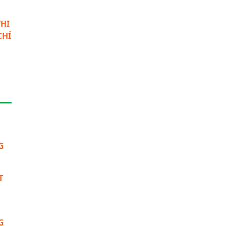
THI
CHÍ
G
T
G