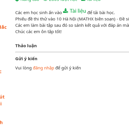
Các em học sinh ấn vào
​để tải bài học.
Phiếu đề thi thử vào 10 Hà Nội (MATHX biên soạn) - Đề s
Các em làm bài tập sau đó so sánh kết quả với đáp án mà
Bắc
Chúc các em ôn tập tốt!
Thảo luận
Gửi ý kiến
Vui lòng
đăng nhập
để gửi ý kiến
c
n
út
i
nh