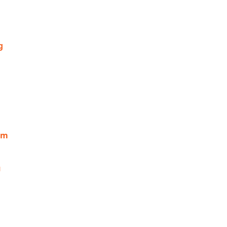
g
ăm
u