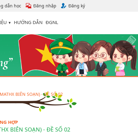
g dẫn học
Đăng nhập
Đăng ký
IỆU
HƯỚNG DẪN
ĐGNL
(MATHX BIÊN SOẠN) - ĐỀ SỐ 02
ỔNG HỢP
HX BIÊN SOẠN) - ĐỀ SỐ 02