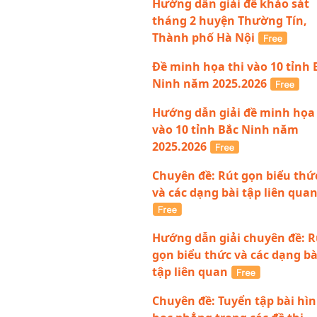
Hướng dẫn giải đề khảo sát
tháng 2 huyện Thường Tín,
Thành phố Hà Nội
Đề minh họa thi vào 10 tỉnh 
Ninh năm 2025.2026
Hướng dẫn giải đề minh họa
vào 10 tỉnh Bắc Ninh năm
2025.2026
Chuyên đề: Rút gọn biểu thứ
và các dạng bài tập liên qua
Hướng dẫn giải chuyên đề: R
gọn biểu thức và các dạng bà
tập liên quan
Chuyên đề: Tuyển tập bài hì