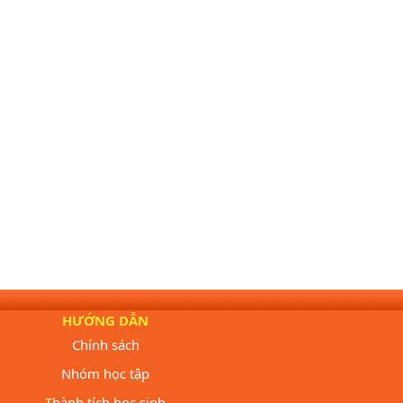
HƯỚNG DẪN
Chính sách
Nhóm học tập
Thành tích học sinh