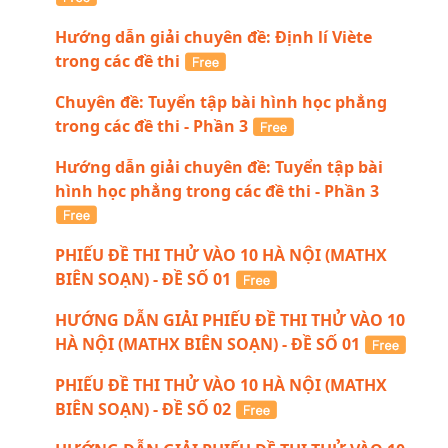
Hướng dẫn giải chuyên đề: Định lí Viète
trong các đề thi
Chuyên đề: Tuyển tập bài hình học phẳng
trong các đề thi - Phần 3
Hướng dẫn giải chuyên đề: Tuyển tập bài
hình học phẳng trong các đề thi - Phần 3
PHIẾU ĐỀ THI THỬ VÀO 10 HÀ NỘI (MATHX
BIÊN SOẠN) - ĐỀ SỐ 01
HƯỚNG DẪN GIẢI PHIẾU ĐỀ THI THỬ VÀO 10
HÀ NỘI (MATHX BIÊN SOẠN) - ĐỀ SỐ 01
PHIẾU ĐỀ THI THỬ VÀO 10 HÀ NỘI (MATHX
BIÊN SOẠN) - ĐỀ SỐ 02