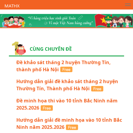
MATHX
Trường Toán Online MATHX
Học toán
- Lớp 1
CÙNG CHUYÊN ĐỀ
Đề khảo sát tháng 2 huyện Thường Tín,
thành phố Hà Nội
Hướng dẫn giải đề khảo sát tháng 2 huyện
Thường Tín, Thành phố Hà Nội
Đề minh họa thi vào 10 tỉnh Bắc Ninh năm
2025.2026
Hướng dẫn giải đề minh họa vào 10 tỉnh Bắc
Ninh năm 2025.2026