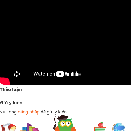
Thảo luận
Gửi ý kiến
Vui lòng
đăng nhập
để gửi ý kiến