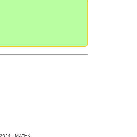
2024 - MATHX