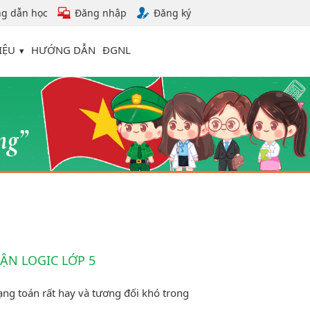
g dẫn học
Đăng nhập
Đăng ký
IỆU
HƯỚNG DẪN
ĐGNL
ẬN LOGIC LỚP 5
ạng toán rất hay và tương đối khó trong