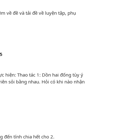
m về đề và tải đề về luyện tập, phụ
 5
c hiện: Thao tác 1: Dồn hai đống tùy ý
viên sỏi bằng nhau. Hỏi có khi nào nhận
 đến tính chia hết cho 2.