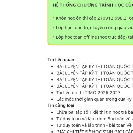
HỆ THỐNG CHƯƠNG TRÌNH HỌC CỦ
Khóa học ôn thi cấp 2 (0912.698.216)
Lớp học toán trực tuyến cùng giáo vi
Lớp học toán offline (học trực tiếp) t
Tin liên quan
BÀI LUYỆN TẬP KỲ THI TOÁN QUỐC T
BÀI LUYỆN TẬP KỲ THI TOÁN QUỐC T
BÀI LUYỆN TẬP KỲ THI TOÁN QUỐC T
BÀI LUYỆN TẬP KỲ THI TOÁN QUỐC T
Tài liệu ôn thi TIMO 2026-2027
Các mốc thời gian quan trọng của Kỳ
Tin cùng loại
Chữa bài tập số 1 đề thi tin học trẻ
Tư duy toán và lập trình: Bài toán về
Tư duy toán và lập trình - bài toán về
GIẢI CHI TIẾT ĐỀ HỌC SINH GIỎI 