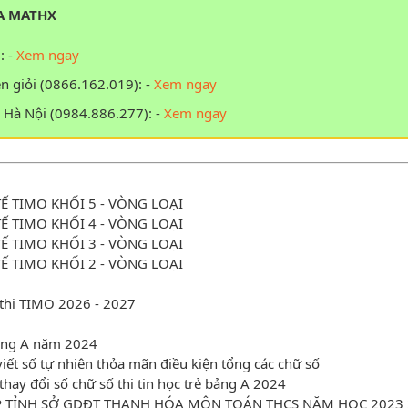
A MATHX
: -
Xem ngay
ên giỏi (0866.162.019): -
Xem ngay
ại Hà Nội (0984.886.277): -
Xem ngay
Ế TIMO KHỐI 5 - VÒNG LOẠI
Ế TIMO KHỐI 4 - VÒNG LOẠI
Ế TIMO KHỐI 3 - VÒNG LOẠI
Ế TIMO KHỐI 2 - VÒNG LOẠI
 thi TIMO 2026 - 2027
 bảng A năm 2024
 viết số tự nhiên thỏa mãn điều kiện tổng các chữ số
 thay đổi số chữ số thi tin học trẻ bảng A 2024
CẤP TỈNH SỞ GDĐT THANH HÓA MÔN TOÁN THCS NĂM HỌC 2023 