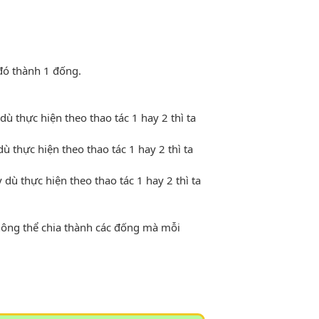
 đó thành 1 đống.
ù thực hiện theo thao tác 1 hay 2 thì ta
ù thực hiện theo thao tác 1 hay 2 thì ta
dù thực hiện theo thao tác 1 hay 2 thì ta
không thể chia thành các đống mà mỗi