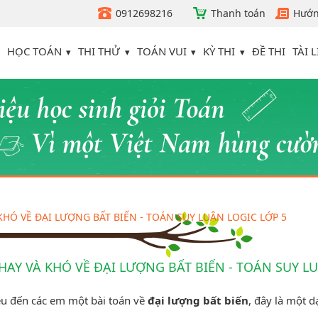
0912698216
Thanh toán
Hướn
HỌC TOÁN
THI THỬ
TOÁN VUI
KỲ THI
TÀI L
ĐỀ THI
KHÓ VỀ ĐẠI LƯỢNG BẤT BIẾN - TOÁN SUY LUẬN LOGIC LỚP 5
HAY VÀ KHÓ VỀ ĐẠI LƯỢNG BẤT BIẾN - TOÁN SUY LU
iệu đến các em một bài toán về
đại lượng bất biến
, đây là một d