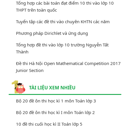
Tổng hợp các bài toán đạt điểm 10 thi vào lớp 10
THPT trên toàn quốc
Tuyển tập các đề thi vào chuyên KHTN các năm
Phương pháp Dirichlet và ứng dụng
Tổng hợp đề thi vào lớp 10 trường Nguyễn Tất
Thành
Đề thi Hà Nội Open Mathematical Competition 2017
Junior Section
TÀI LIỆU XEM NHIỀU
Bộ 20 đề ôn thi học kì 1 môn Toán lớp 3
Bộ 20 đề ôn thi học kì I môn Toán lớp 2
10 đề thi cuối học kì II Toán lớp 5