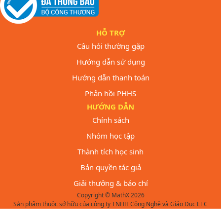
HỖ TRỢ
Câu hỏi thường gặp
Hướng dẫn sử dụng
Hướng dẫn thanh toán
Phản hồi PHHS
HƯỚNG DẪN
Chính sách
Nhóm học tập
Thành tích học sinh
Bản quyền tác giả
Giải thưởng & báo chí
Copyright © MathX 2026
Sản phẩm thuộc sở hữu của công ty TNHH Công Nghệ và Giáo Dục ETC