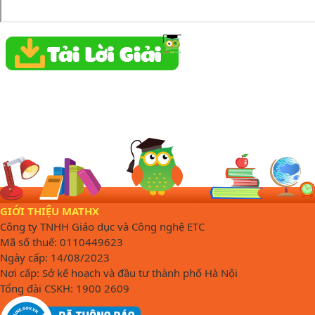
GIỚI THIỆU MATHX
Công ty TNHH Giáo dục và Công nghệ ETC
Mã số thuế: 0110449623
Ngày cấp: 14/08/2023
Nơi cấp: Sở kế hoạch và đầu tư thành phố Hà Nội
Tổng đài CSKH: 1900 2609