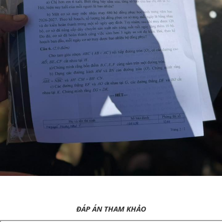
ĐÁP ÁN THAM KHẢO