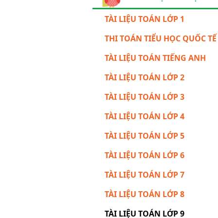
TÀI LIỆU TOÁN LỚP 1
THI TOÁN TIỂU HỌC QUỐC TẾ
TÀI LIỆU TOÁN TIẾNG ANH
TÀI LIỆU TOÁN LỚP 2
TÀI LIỆU TOÁN LỚP 3
TÀI LIỆU TOÁN LỚP 4
TÀI LIỆU TOÁN LỚP 5
TÀI LIỆU TOÁN LỚP 6
TÀI LIỆU TOÁN LỚP 7
TÀI LIỆU TOÁN LỚP 8
TÀI LIỆU TOÁN LỚP 9