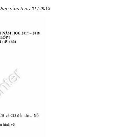
erdam năm học 2017-2018