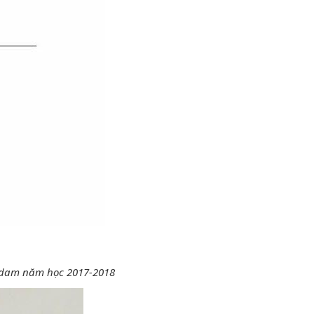
erdam năm học 2017-2018