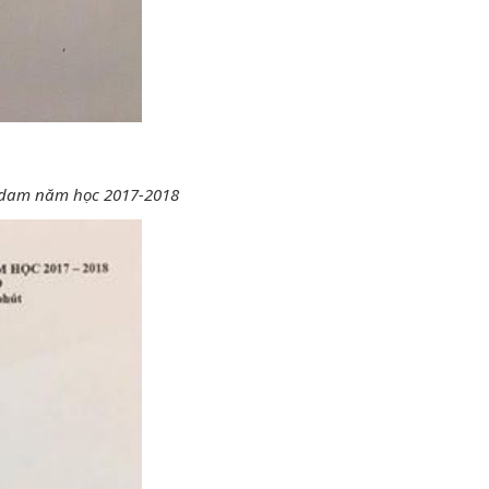
erdam năm học 2017-2018