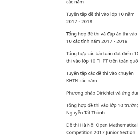
các năm
Tuyển tập đề thi vào lớp 10 năm
2017 - 2018
Tổng hợp đề thi và đáp án thi vào
10 các tỉnh năm 2017 - 2018
Tổng hợp các bài toán đạt điểm 1
thi vào lớp 10 THPT trên toàn quố
Tuyển tập các đề thi vào chuyên
KHTN các năm
Phương pháp Dirichlet và ứng dụ
Tổng hợp đề thi vào lớp 10 trườn
Nguyễn Tất Thành
Đề thi Hà Nội Open Mathematical
Competition 2017 Junior Section