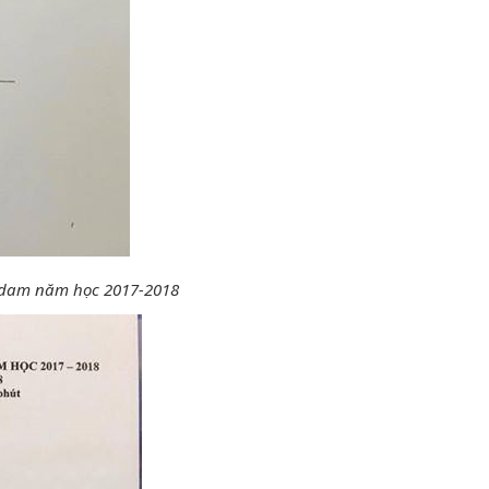
erdam năm học 2017-2018