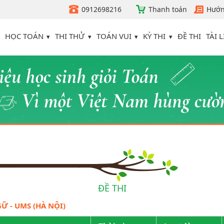
0912698216
Thanh toán
Hướn
HỌC TOÁN
THI THỬ
TOÁN VUI
KỲ THI
TÀI L
ĐỀ THI
ĐỀ THI
Ữ - UMS (HÀ NỘI)