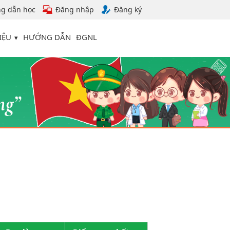
g dẫn học
Đăng nhập
Đăng ký
IỆU
HƯỚNG DẪN
ĐGNL