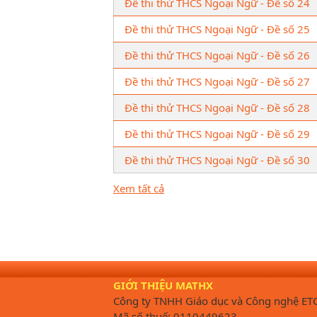
Đề thi thử THCS Ngoại Ngữ - Đề số 24
Đề thi thử THCS Ngoại Ngữ - Đề số 25
Đề thi thử THCS Ngoại Ngữ - Đề số 26
Đề thi thử THCS Ngoại Ngữ - Đề số 27
Đề thi thử THCS Ngoại Ngữ - Đề số 28
Đề thi thử THCS Ngoại Ngữ - Đề số 29
Đề thi thử THCS Ngoại Ngữ - Đề số 30
Xem tất cả
GIỚI THIỆU MATHX
Công ty TNHH Giáo dục và Công nghệ ET
Mã số thuế: 0110449623