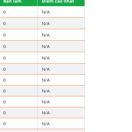
Bạn làm
Điểm cao nhất
0
N/A
0
N/A
0
N/A
0
N/A
0
N/A
0
N/A
0
N/A
0
N/A
0
N/A
0
N/A
0
N/A