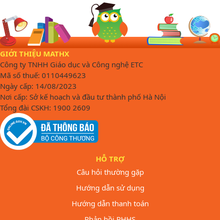
GIỚI THIỆU MATHX
Công ty TNHH Giáo dục và Công nghệ ETC
Mã số thuế: 0110449623
Ngày cấp: 14/08/2023
Nơi cấp: Sở kế hoạch và đầu tư thành phố Hà Nội
Tổng đài CSKH: 1900 2609
HỖ TRỢ
Câu hỏi thường gặp
Hướng dẫn sử dụng
Hướng dẫn thanh toán
Phản hồi PHHS