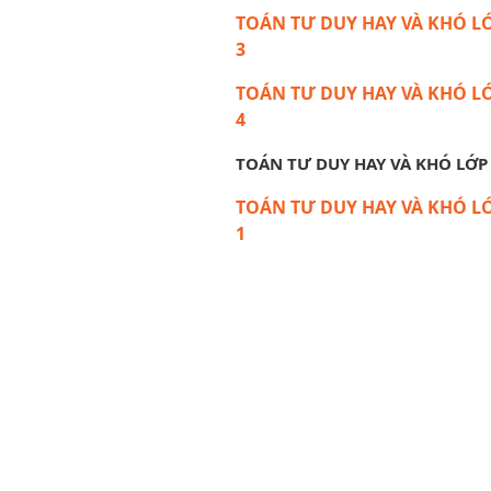
TOÁN TƯ DUY HAY VÀ KHÓ LƠ
3
TOÁN TƯ DUY HAY VÀ KHÓ LƠ
4
TOÁN TƯ DUY HAY VÀ KHÓ LỚP
TOÁN TƯ DUY HAY VÀ KHÓ LƠ
1