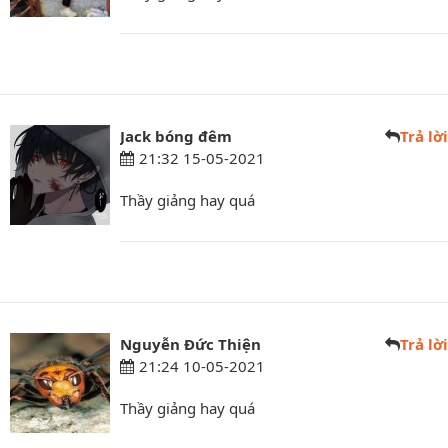
Jack bóng đêm
Trả lời
21:32 15-05-2021
Thầy giảng hay quá
Nguyễn Đức Thiện
Trả lời
21:24 10-05-2021
Thầy giảng hay quá