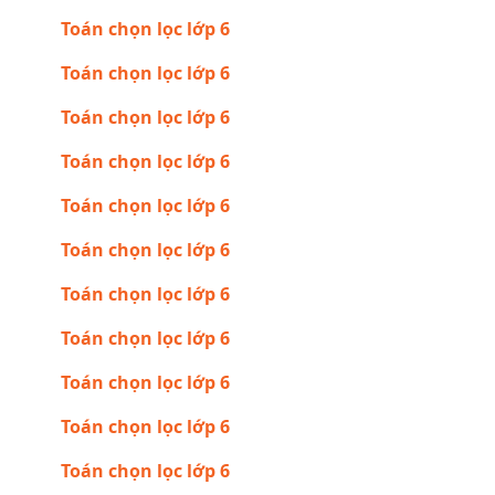
Toán chọn lọc lớp 6
Toán chọn lọc lớp 6
Toán chọn lọc lớp 6
Toán chọn lọc lớp 6
Toán chọn lọc lớp 6
Toán chọn lọc lớp 6
Toán chọn lọc lớp 6
Toán chọn lọc lớp 6
Toán chọn lọc lớp 6
Toán chọn lọc lớp 6
Toán chọn lọc lớp 6