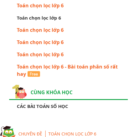
Toán chọn lọc lớp 6
Toán chọn lọc lớp 6
Toán chọn lọc lớp 6
Toán chọn lọc lớp 6
Toán chọn lọc lớp 6
Toán chọn lọc lớp 6 - Bài toán phân số rất
hay
CÙNG KHÓA HỌC
CÁC BÀI TOÁN SỐ HỌC
CHUYÊN ĐỀ
TOÁN CHỌN LỌC LỚP 6