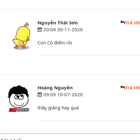
Nguyễn Thái Sơn
Trả lời
20:04 30-11-2020
Con Có điểm rồi
Hoàng Nguyên
Trả lời
09:09 10-07-2020
thầy giảng hay quá