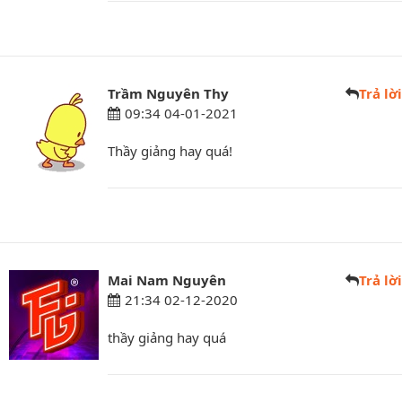
Trầm Nguyên Thy
Trả lời
09:34 04-01-2021
Thầy giảng hay quá!
Mai Nam Nguyên
Trả lời
21:34 02-12-2020
thầy giảng hay quá