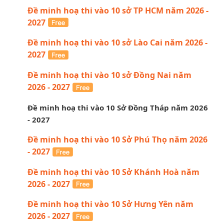
Đề minh hoạ thi vào 10 sở TP HCM năm 2026 -
2027
Đề minh hoạ thi vào 10 sở Lào Cai năm 2026 -
2027
Đề minh hoạ thi vào 10 sở Đồng Nai năm
2026 - 2027
Đề minh hoạ thi vào 10 Sở Đồng Tháp năm 2026
- 2027
Đề minh hoạ thi vào 10 Sở Phú Thọ năm 2026
- 2027
Đề minh hoạ thi vào 10 Sở Khánh Hoà năm
2026 - 2027
Đề minh hoạ thi vào 10 Sở Hưng Yên năm
2026 - 2027