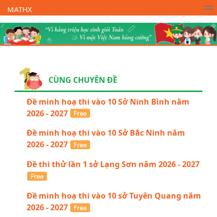
MATHX
Trường Toán Online MATHX
Học toán
- Lớp 1
CÙNG CHUYÊN ĐỀ
Đề minh hoạ thi vào 10 Sở Ninh Bình năm
2026 - 2027
Đề minh hoạ thi vào 10 Sở Bắc Ninh năm
2026 - 2027
Đề thi thử lần 1 sở Lạng Sơn năm 2026 - 2027
Đề minh hoạ thi vào 10 sở Tuyên Quang năm
2026 - 2027