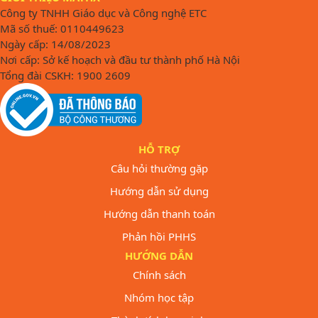
Công ty TNHH Giáo dục và Công nghệ ETC
Mã số thuế: 0110449623
Ngày cấp: 14/08/2023
Nơi cấp: Sở kế hoạch và đầu tư thành phố Hà Nội
Tổng đài CSKH: 1900 2609
HỖ TRỢ
Câu hỏi thường gặp
Hướng dẫn sử dụng
Hướng dẫn thanh toán
Phản hồi PHHS
HƯỚNG DẪN
Chính sách
Nhóm học tập