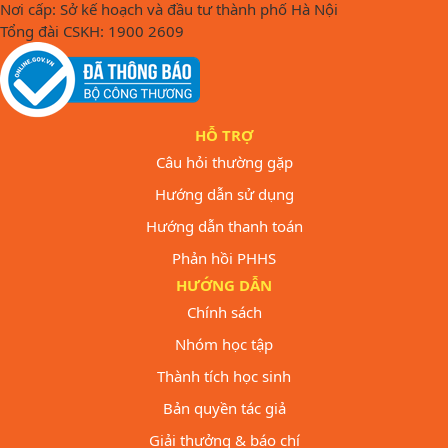
Nơi cấp: Sở kế hoạch và đầu tư thành phố Hà Nội
Tổng đài CSKH: 1900 2609
HỖ TRỢ
Câu hỏi thường gặp
Hướng dẫn sử dụng
Hướng dẫn thanh toán
Phản hồi PHHS
HƯỚNG DẪN
Chính sách
Nhóm học tập
Thành tích học sinh
Bản quyền tác giả
Giải thưởng & báo chí