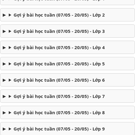
Gợi ý bài học tuần (07/05 - 20/05) - Lớp 2
Gợi ý bài học tuần (07/05 - 20/05) - Lớp
3
Gợi ý bài học tuần (07/05 - 20/05) - Lớp 4
Gợi ý bài học tuần (07/05 - 20/05) - Lớp 5
Gợi ý bài học tuần (07/05 - 20/05) - Lớp 6
Gợi ý bài học tuần (07/05 - 20/05) - Lớp 7
Gợi ý bài học tuần (07/05 - 20/05) - Lớp 8
Gợi ý bài học tuần (07/05 - 20/05) - Lớp 9