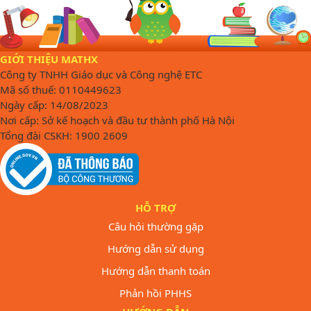
GIỚI THIỆU MATHX
Công ty TNHH Giáo dục và Công nghệ ETC
Mã số thuế: 0110449623
Ngày cấp: 14/08/2023
Nơi cấp: Sở kế hoạch và đầu tư thành phố Hà Nội
Tổng đài CSKH: 1900 2609
HỖ TRỢ
Câu hỏi thường gặp
Hướng dẫn sử dụng
Hướng dẫn thanh toán
Phản hồi PHHS